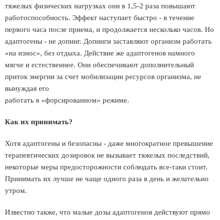
тяжелых физических нагрузках они в 1,5-2 раза повышают
работоспособность. Эффект наступает быстро - в течение
первого часа после приема, и продолжается несколько часов. Но
адаптогены - не допинг. Допинги заставляют организм работать
«на износ», без отдыха. Действие же адаптогенов намного
мягче и естественнее. Они обеспечивают дополнительный
приток энергии за счет мобилизации ресурсов организма, не
вынуждая его
работать в «форсированном» режиме.
Как их принимать?
Хотя адаптогены и безопасны - даже многократное превышение
терапевтических дозировок не вызывает тяжелых последствий,
некоторые меры предосторожности соблюдать все-таки стоит.
Принимать их лучше не чаще одного раза в день и желательно
утром.
Известно также, что малые дозы адаптогенов действуют прямо