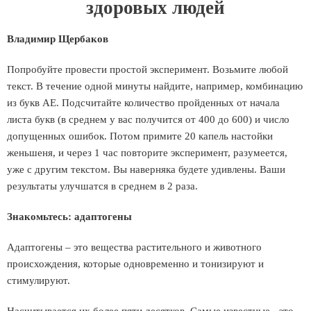
здоровых людей
Владимир Щербаков
Попробуйте провести простой эксперимент. Возьмите любой
текст. В течение одной минуты найдите, например, комбинацию
из букв АЕ. Подсчитайте количество пройденных от начала
листа букв (в среднем у вас получится от 400 до 600) и число
допущенных ошибок. Потом примите 20 капель настойки
женьшеня, и через 1 час повторите эксперимент, разумеется,
уже с другим текстом. Вы наверняка будете удивлены. Ваши
результаты улучшатся в среднем в 2 раза.
Знакомьтесь: адаптогены
Адаптогены – это вещества растительного и животного
происхождения, которые одновременно и тонизируют и
стимулируют.