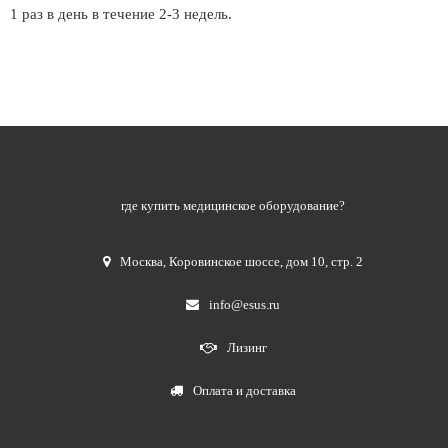
1 раз в день в течение 2-3 недель.
где купить медицинское оборудование?
Москва
,
Коровинское шоссе, дом 10, стр. 2
info@esus.ru
Лизинг
Оплата и доставка