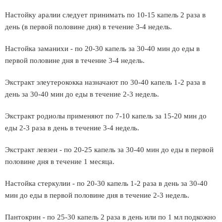
Настойку аралии следует принимать по 10-15 капель 2 раза в
день (в первой половине дня) в течение 3-4 недель.
Настойка заманихи - по 20-30 капель за 30-40 мин до еды в
первой половине дня в течение 3-4 недель.
Экстракт элеутерококка назначают по 30-40 капель 1-2 раза в
день за 30-40 мин до еды в течение 2-3 недель.
Экстракт родиолы применяют по 7-10 капель за 15-20 мин до
еды 2-3 раза в день в течение 3-4 недель.
Экстракт левзеи - по 20-25 капель за 30-40 мин до еды в первой
половине дня в течение 1 месяца.
Настойка стеркулии - по 20-30 капель 1-2 раза в день за 30-40
мин до еды в первой половине дня в течение 2-3 недель.
Пантокрин - по 25-30 капель 2 раза в день или по 1 мл подкожно