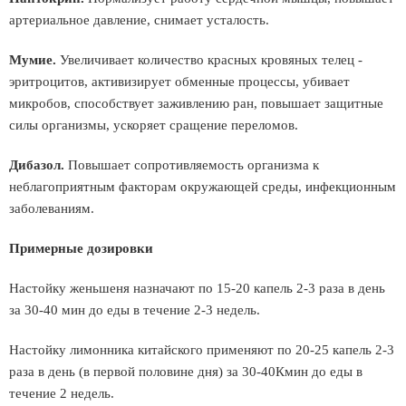
артериальное давление, снимает усталость.
Мумие.
Увеличивает количество красных кровяных телец -
эритроцитов, активизирует обменные процессы, убивает
микробов, способствует заживлению ран, повышает защитные
силы организмы, ускоряет сращение переломов.
Дибазол.
Повышает сопротивляемость организма к
неблагоприятным факторам окружающей среды, инфекционным
заболеваниям.
Примерные дозировки
Настойку женьшеня назначают по 15-20 капель 2-3 раза в день
за 30-40 мин до еды в течение 2-3 недель.
Настойку лимонника китайского применяют по 20-25 капель 2-3
раза в день (в первой половине дня) за 30-40Кмин до еды в
течение 2 недель.