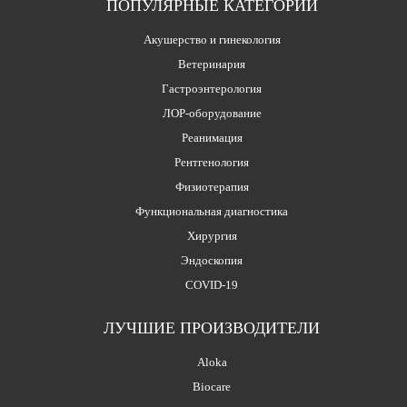
ПОПУЛЯРНЫЕ КАТЕГОРИИ
Акушерство и гинекология
Ветеринария
Гастроэнтерология
ЛОР-оборудование
Реанимация
Рентгенология
Физиотерапия
Функциональная диагностика
Хирургия
Эндоскопия
COVID-19
ЛУЧШИЕ ПРОИЗВОДИТЕЛИ
Aloka
Biocare