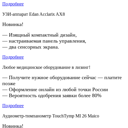
Подробнее
УЗИ-аппарат Edan Acclarix AX8
Новинка!
— Изящный компактный дизайн,
— настраиваемая панель управления,
— два сенсорных экрана.
Подробнее
Любое медицинское оборудование в лизинг!
— Получите нужное оборудование сейчас — платите
позже
— Оформление онлайн из любой точки России
— Вероятность одобрения заявки более 80%
Подробнее
Аудиометр-тимпанометр TouchTymp MI 26 Maico
Новинка!