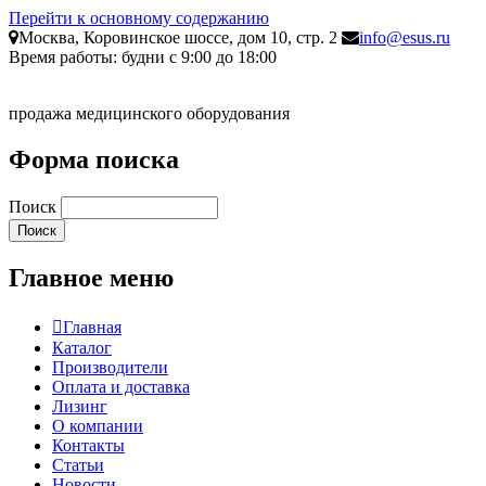
Перейти к основному содержанию
Москва, Коровинское шоссе, дом 10, стр. 2
info@esus.ru
Время работы: будни с 9:00 до 18:00
продажа медицинского оборудования
Форма поиска
Поиск
Главное меню
Главная
Каталог
Производители
Оплата и доставка
Лизинг
О компании
Контакты
Статьи
Новости