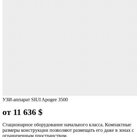
УЗИ-аппарат SIUI Apogee 3500
от 11 636 $
Стационарное оборудование начального класса. Компактные
размеры конструкции позволяют размещать его даже в зонах с
ограниченным пространством.