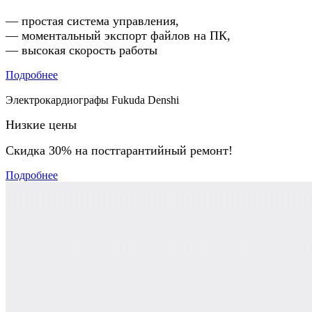
— простая система управления,
— моментальный экспорт файлов на ПК,
— высокая скорость работы
Подробнее
Электрокардиографы Fukuda Denshi
Низкие цены
Скидка 30% на постгарантийный ремонт!
Подробнее