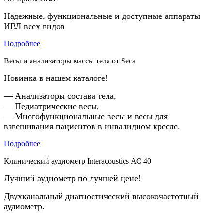
Надежные, функциональные и доступные аппараты
ИВЛ всех видов
Подробнее
Весы и анализаторы массы тела от Seca
Новинка в нашем каталоге!
— Анализаторы состава тела,
— Педиатрические весы,
— Многофункциональные весы и весы для
взвешивания пациентов в инвалидном кресле.
Подробнее
Клинический аудиометр Interacoustics АС 40
Лучший аудиометр по лучшей цене!
Двухканальный диагностический высокочастотный
аудиометр.