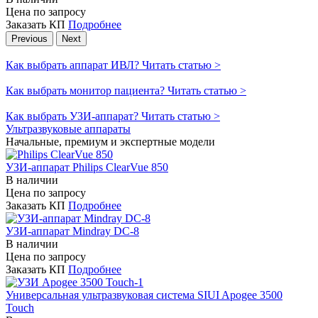
Цена по запросу
Заказать КП
Подробнее
Previous
Next
Как выбрать аппарат ИВЛ?
Читать статью >
Как выбрать монитор пациента?
Читать статью >
Как выбрать УЗИ-аппарат?
Читать статью >
Ультразвуковые аппараты
Начальные, премиум и экспертные модели
УЗИ-аппарат Philips ClearVue 850
В наличии
Цена по запросу
Заказать КП
Подробнее
УЗИ-аппарат Mindray DC-8
В наличии
Цена по запросу
Заказать КП
Подробнее
Универсальная ультразвуковая система SIUI Apogee 3500
Touch