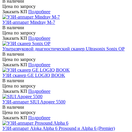
В наличии
Цена по запросу
Заказать КП
Подробнее
УЗИ-аппарат Mindray M-7
В наличии
Цена по запросу
Заказать КП
Подробнее
Ультразвуковой диагностический сканер Ultrasonix Sonix OP
В наличии
Цена по запросу
Заказать КП
Подробнее
УЗИ сканер GE LOGIQ BOOK
В наличии
Цена по запросу
Заказать КП
Подробнее
УЗИ-аппарат SIUI Apogee 5500
В наличии
Цена по запросу
Заказать КП
Подробнее
УЗИ-аппарат Aloka Alpha 6 Prosound и Alpha 6 (Premier)