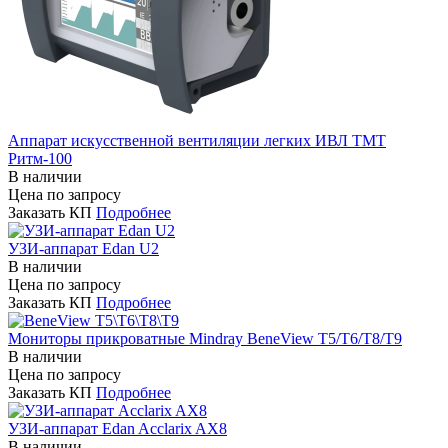
Аппарат искусственной вентиляции легких ИВЛ ТМТ
Ритм-100
В наличии
Цена по запросу
Заказать КП
Подробнее
УЗИ-аппарат Edan U2
В наличии
Цена по запросу
Заказать КП
Подробнее
Мониторы прикроватные Mindray BeneView T5/T6/T8/T9
В наличии
Цена по запросу
Заказать КП
Подробнее
УЗИ-аппарат Edan Acclarix AX8
В наличии