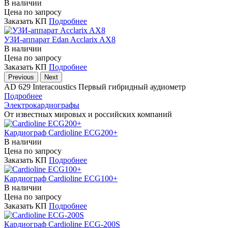
В наличии
Цена по запросу
Заказать КП
Подробнее
УЗИ-аппарат Edan Acclarix AX8
В наличии
Цена по запросу
Заказать КП
Подробнее
Previous
Next
AD 629 Interacoustics
Первый гибридный аудиометр
Подробнее
Электрокардиографы
От известных мировых и российских компаний
Кардиограф Cardioline ECG200+
В наличии
Цена по запросу
Заказать КП
Подробнее
Кардиограф Cardioline ECG100+
В наличии
Цена по запросу
Заказать КП
Подробнее
Кардиограф Cardioline ECG-200S