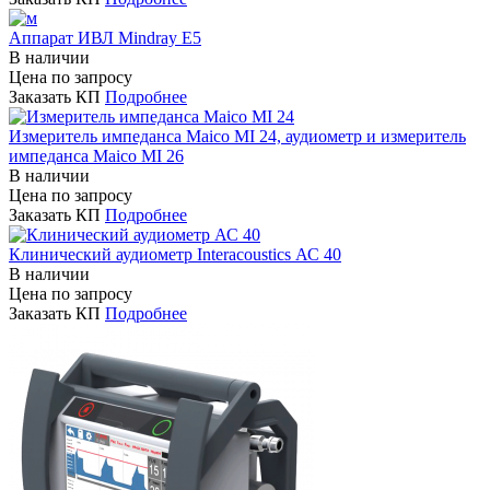
Аппарат ИВЛ Mindray E5
В наличии
Цена по запросу
Заказать КП
Подробнее
Измеритель импеданса Maico MI 24, аудиометр и измеритель
импеданса Maico MI 26
В наличии
Цена по запросу
Заказать КП
Подробнее
Клинический аудиометр Interacoustics АС 40
В наличии
Цена по запросу
Заказать КП
Подробнее