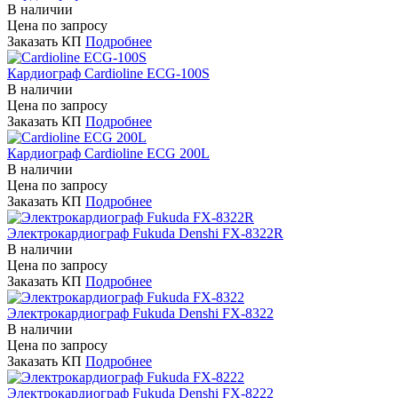
В наличии
Цена по запросу
Заказать КП
Подробнее
Кардиограф Cardioline ECG-100S
В наличии
Цена по запросу
Заказать КП
Подробнее
Кардиограф Cardioline ECG 200L
В наличии
Цена по запросу
Заказать КП
Подробнее
Электрокардиограф Fukuda Denshi FX-8322R
В наличии
Цена по запросу
Заказать КП
Подробнее
Электрокардиограф Fukuda Denshi FX-8322
В наличии
Цена по запросу
Заказать КП
Подробнее
Электрокардиограф Fukuda Denshi FX-8222