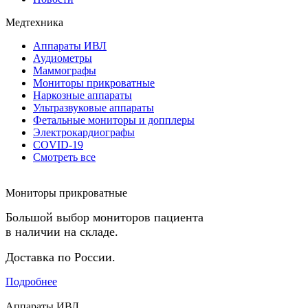
Медтехника
Аппараты ИВЛ
Аудиометры
Маммографы
Мониторы прикроватные
Наркозные аппараты
Ультразвуковые аппараты
Фетальные мониторы и допплеры
Электрокардиографы
COVID-19
Смотреть все
Мониторы прикроватные
Большой выбор мониторов пациента
в наличии на складе.
Доставка по России.
Подробнее
Аппараты ИВЛ