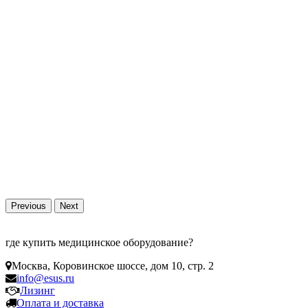
Previous
Next
где купить медицинское оборудование?
Москва
,
Коровинское шоссе, дом 10, стр. 2
info@esus.ru
Лизинг
Оплата и доставка