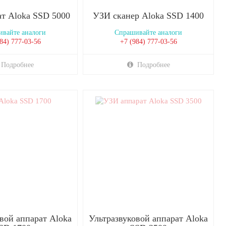
т Aloka SSD 5000
УЗИ сканер Aloka SSD 1400
вайте аналоги
Спрашивайте аналоги
84) 777-03-56
+7 (984) 777-03-56
Подробнее
Подробнее
вой аппарат Aloka
Ультразвуковой аппарат Aloka