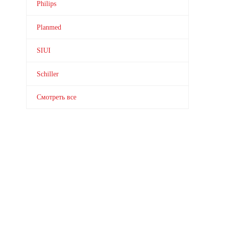
Philips
Planmed
SIUI
Schiller
Смотреть все