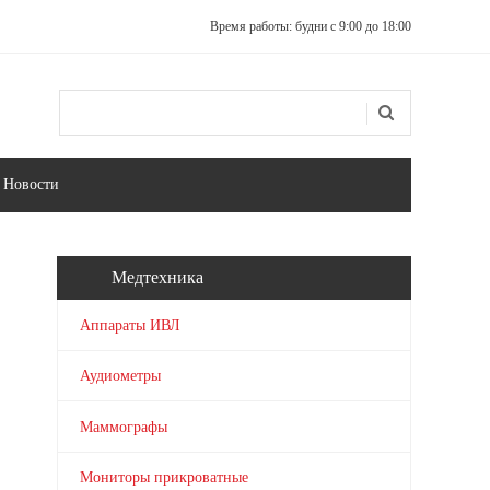
Время работы: будни с 9:00 до 18:00
Поиск
Форма поиска
Новости
Медтехника
Аппараты ИВЛ
Аудиометры
Маммографы
Мониторы прикроватные