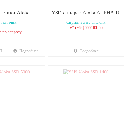
атчики Aloka
УЗИ аппарат Aloka ALPHA 10
 наличии
Спрашивайте аналоги
+7 (984) 777-03-56
а по запросу
П
Подробнее
Подробнее