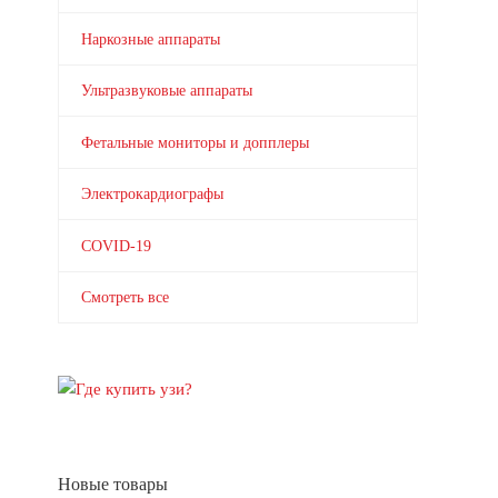
Наркозные аппараты
Ультразвуковые аппараты
Фетальные мониторы и допплеры
Электрокардиографы
COVID-19
Смотреть все
Новые товары