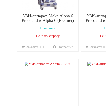
УЗИ-аппарат Aloka Alpha 6
УЗИ-аппар
Prosound и Alpha 6 (Premier)
Prosound и
В наличии
В
Цена по запросу
Цен
Заказать КП
Подробнее
Заказать К