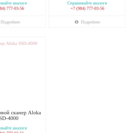
вайте аналоги
Спрашивайте аналоги
84) 777-03-56
+7 (984) 777-03-56
Подробнее
Подробнее
овой сканер Aloka
SD-4000
вайте аналоги