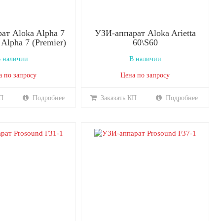
ат Aloka Alpha 7
УЗИ-аппарат Aloka Arietta
 Alpha 7 (Premier)
60\S60
 наличии
В наличии
а по запросу
Цена по запросу
П
Подробнее
Заказать КП
Подробнее