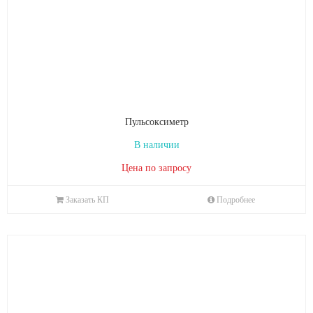
Пульсоксиметр
В наличии
Цена по запросу
Заказать КП
Подробнее