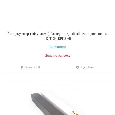
Рециркулятор (облучатель) бактерицидный общего применения
ИСТОК‑БРИЗ 60
В наличии
Цена по запросу
Заказать КП
Подробнее