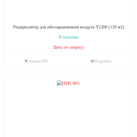
Рециркулятор для обеззараживания воздуха Y1200 (120 м2)
В наличии
Цена по запросу
Заказать КП
Подробнее