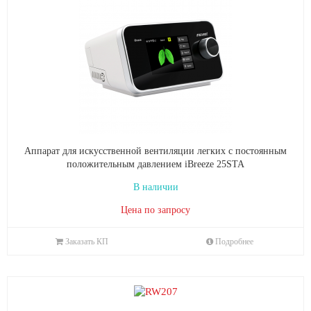
Аппарат для искусственной вентиляции легких с постоянным
положительным давлением iBreeze 25STA
В наличии
Цена по запросу
Заказать КП
Подробнее