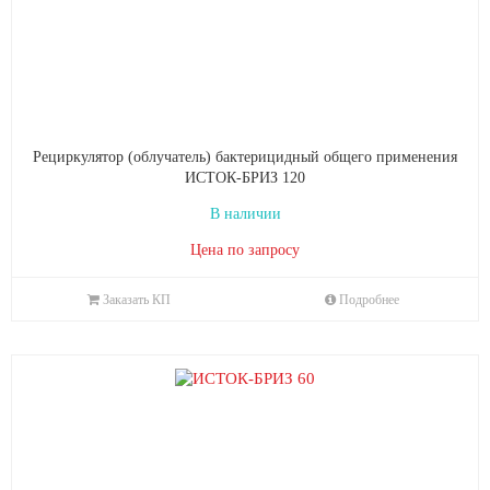
Рециркулятор (облучатель) бактерицидный общего применения
ИСТОК‑БРИЗ 120
В наличии
Цена по запросу
Заказать КП
Подробнее