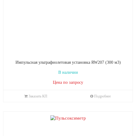
Импульсная ультрафиолетовая установка RW207 (300 м3)
В наличии
Цена по запросу
Заказать КП
Подробнее