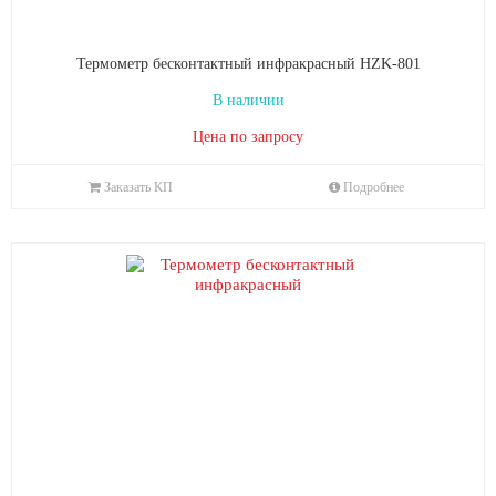
Термометр бесконтактный инфракрасный HZK-801
В наличии
Цена по запросу
Заказать КП
Подробнее