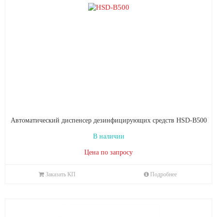
Автоматический диспенсер дезинфицирующих средств HSD-В500
В наличии
Цена по запросу
Заказать КП
Подробнее