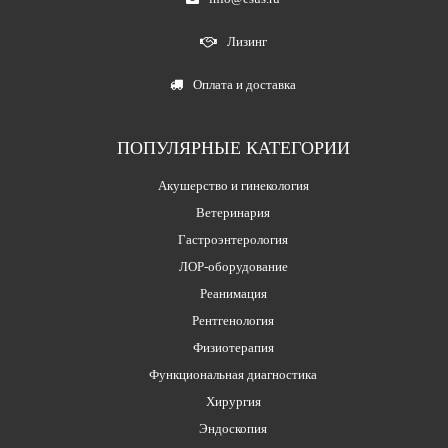
Лизинг
Оплата и доставка
ПОПУЛЯРНЫЕ КАТЕГОРИИ
Акушерство и гинекология
Ветеринария
Гастроэнтерология
ЛОР-оборудование
Реанимация
Рентгенология
Физиотерапия
Функциональная диагностика
Хирургия
Эндоскопия