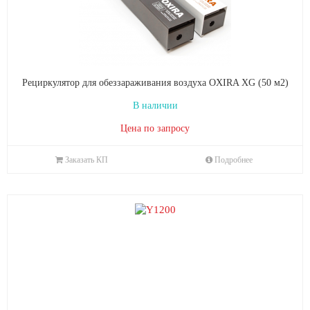
Рециркулятор для обеззараживания воздуха OXIRA XG (50 м2)
В наличии
Цена по запросу
Заказать КП
Подробнее