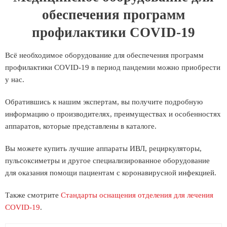
обеспечения программ
профилактики COVID-19
Всё необходимое оборудование для обеспечения программ
профилактики COVID-19 в период пандемии можно приобрести
у нас.
Обратившись к нашим экспертам, вы получите подробную
информацию о производителях, преимуществах и особенностях
аппаратов, которые представлены в каталоге.
Вы можете купить лучшие аппараты ИВЛ, рециркуляторы,
пульсоксиметры и другое специализированное оборудование
для оказания помощи пациентам с коронавирусной инфекцией.
Также смотрите
Стандарты оснащения отделения для лечения
COVID-19
.