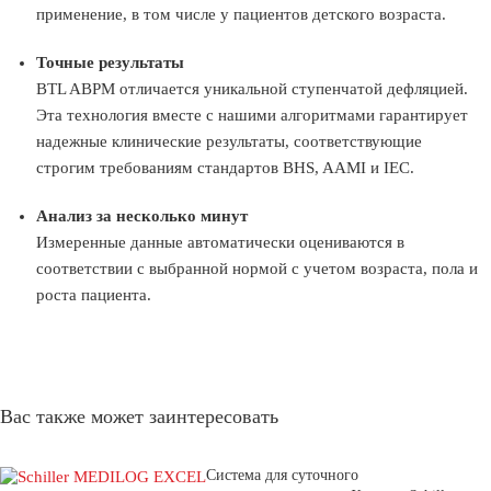
применение, в том числе у пациентов детского возраста.
Точные результаты
BTL ABPM отличается уникальной ступенчатой дефляцией.
Эта технология вместе с нашими алгоритмами гарантирует
надежные клинические результаты, соответствующие
строгим требованиям стандартов BHS, AAMI и IEC.
Анализ за несколько минут
Измеренные данные автоматически оцениваются в
соответствии с выбранной нормой с учетом возраста, пола и
роста пациента.
Вас также может заинтересовать
Система для суточного