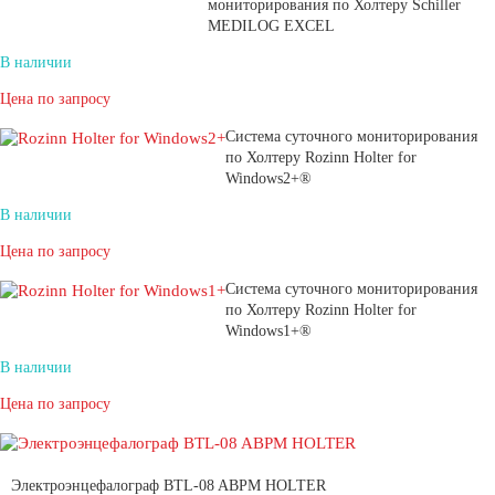
мониторирования по Холтеру Schiller
MEDILOG EXCEL
В наличии
Цена по запросу
Система суточного мониторирования
по Холтеру Rozinn Holter for
Windows2+®
В наличии
Цена по запросу
Система суточного мониторирования
по Холтеру Rozinn Holter for
Windows1+®
В наличии
Цена по запросу
Электроэнцефалограф BTL-08 ABPM HOLTER