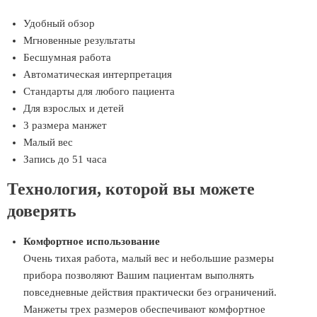
Удобный обзор
Мгновенные результаты
Бесшумная работа
Автоматическая интерпретация
Стандарты для любого пациента
Для взрослых и детей
3 размера манжет
Малый вес
Запись до 51 часа
Технология, которой вы можете
доверять
Комфортное использование
Очень тихая работа, малый вес и небольшие размеры
прибора позволяют Вашим пациентам выполнять
повседневные действия практически без ограничений.
Манжеты трех размеров обеспечивают комфортное