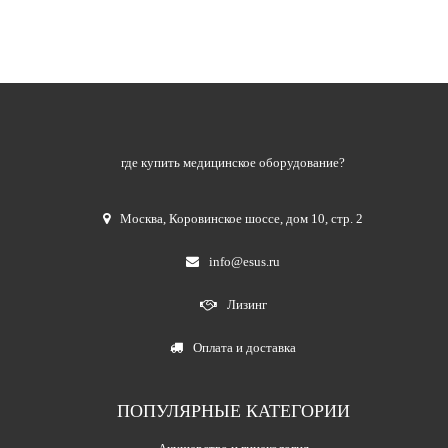
где купить медицинское оборудование?
Москва
,
Коровинское шоссе, дом 10, стр. 2
info@esus.ru
Лизинг
Оплата и доставка
ПОПУЛЯРНЫЕ КАТЕГОРИИ