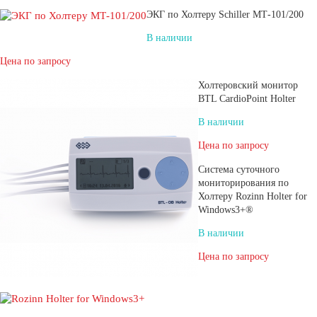
ЭКГ по Холтеру Schiller МТ-101/200
В наличии
Цена по запросу
Холтеровский монитор
BTL CardioPoint Holter
В наличии
Цена по запросу
Система суточного
мониторирования по
Холтеру Rozinn Holter for
Windows3+®
В наличии
Цена по запросу