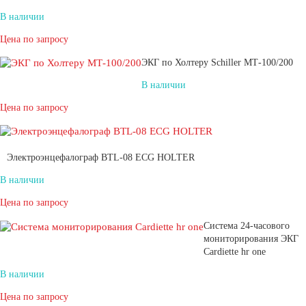
В наличии
Цена по запросу
ЭКГ по Холтеру Schiller МТ-100/200
В наличии
Цена по запросу
Электроэнцефалограф BTL-08 ECG HOLTER
В наличии
Цена по запросу
Система 24-часового
мониторирования ЭКГ
Cardiette hr one
В наличии
Цена по запросу