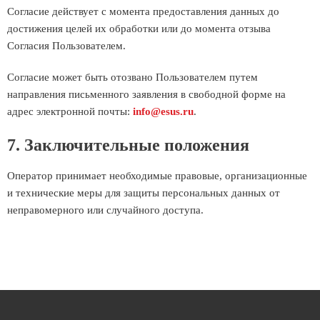
Согласие действует с момента предоставления данных до
достижения целей их обработки или до момента отзыва
Согласия Пользователем.
Согласие может быть отозвано Пользователем путем
направления письменного заявления в свободной форме на
адрес электронной почты:
info@esus.ru
.
7. Заключительные положения
Оператор принимает необходимые правовые, организационные
и технические меры для защиты персональных данных от
неправомерного или случайного доступа.