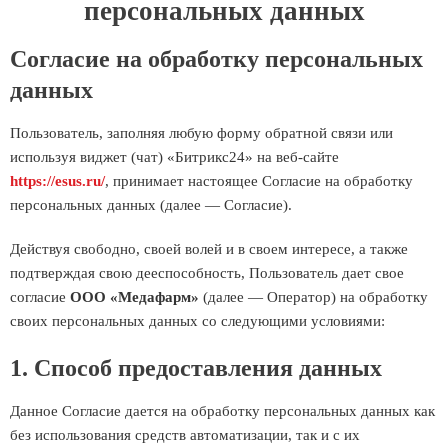
персональных данных
Согласие на обработку персональных
данных
Пользователь, заполняя любую форму обратной связи или
используя виджет (чат) «Битрикс24» на веб-сайте
https://esus.ru/
, принимает настоящее Согласие на обработку
персональных данных (далее — Согласие).
Действуя свободно, своей волей и в своем интересе, а также
подтверждая свою дееспособность, Пользователь дает свое
согласие
ООО «Медафарм»
(далее — Оператор) на обработку
своих персональных данных со следующими условиями:
1. Способ предоставления данных
Данное Согласие дается на обработку персональных данных как
без использования средств автоматизации, так и с их