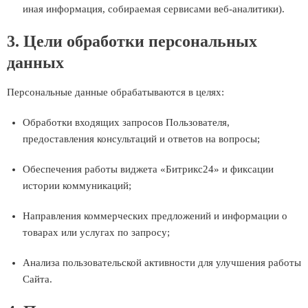
иная информация, собираемая сервисами веб-аналитики).
3. Цели обработки персональных
данных
Персональные данные обрабатываются в целях:
Обработки входящих запросов Пользователя,
предоставления консультаций и ответов на вопросы;
Обеспечения работы виджета «Битрикс24» и фиксации
истории коммуникаций;
Направления коммерческих предложений и информации о
товарах или услугах по запросу;
Анализа пользовательской активности для улучшения работы
Сайта.