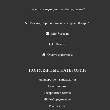
где купить медицинское оборудование?
Москва
,
Коровинское шоссе, дом 10, стр. 2
info@esus.ru
Лизинг
Оплата и доставка
ПОПУЛЯРНЫЕ КАТЕГОРИИ
Акушерство и гинекология
Ветеринария
Гастроэнтерология
ЛОР-оборудование
Реанимация