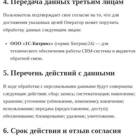
4. Передача данных третьим лицам
Пользователь подтверждает свое согласие на то, что для
достижения указанных целей Оператор может поручить
обработку данных следующим лицам:
ООО «1С-Битрикс»
(сервис Битрикс24) — для
технического обеспечения работы CRM-системы и виджетов
обратной связи.
5. Перечень действий с данными
В ходе обработки с персональными данными будут совершены
следующие действия: сбор; запись; систематизация; накопление;
хранение; уточнение (обновление, изменение); извлечение;
использование; передача (предоставление, доступ);
обезличивание; блокирование; удаление; уничтожение.
6. Срок действия и отзыв согласия