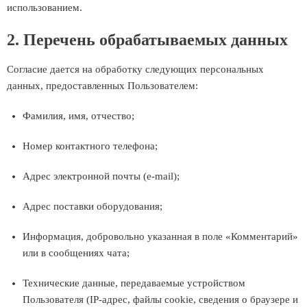
использованием.
2. Перечень обрабатываемых данных
Согласие дается на обработку следующих персональных
данных, предоставленных Пользователем:
Фамилия, имя, отчество;
Номер контактного телефона;
Адрес электронной почты (e-mail);
Адрес поставки оборудования;
Информация, добровольно указанная в поле «Комментарий»
или в сообщениях чата;
Технические данные, передаваемые устройством
Пользователя (IP-адрес, файлы cookie, сведения о браузере и