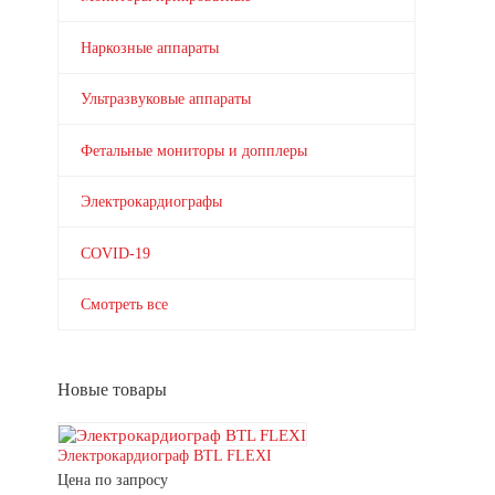
Наркозные аппараты
Ультразвуковые аппараты
Фетальные мониторы и допплеры
Электрокардиографы
COVID-19
Смотреть все
Новые товары
Электрокардиограф BTL FLEXI
Цена по запросу