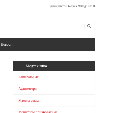
Время работы: будни с 9:00 до 18:00
Поиск
Форма поиска
Новости
Медтехника
Аппараты ИВЛ
Аудиометры
Маммографы
Мониторы прикроватные