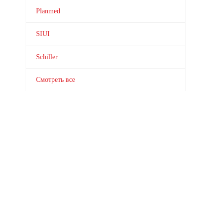
Planmed
SIUI
Schiller
Смотреть все