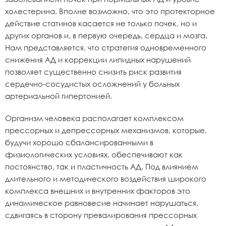
холестерина. Вполне возможно, что это протекторное
действие статинов касается не только почек, но и
других органов и, в первую очередь, сердца и мозга.
Нам представляется, что стратегия одновременного
снижения АД и коррекции липидных нарушений
позволяет существенно снизить риск развития
сердечно-сосудистых осложнений у больных
артериальной гипертонией.
Организм человека располагает комплексом
прессорных и депрессорных механизмов, которые,
будучи хорошо сбалансированными в
физиологических условиях, обеспечивают как
постоянство, так и пластичность АД. Под влиянием
длительного и методического воздействия широкого
комплекса внешних и внутренних факторов это
динамическое равновесие начинает нарушаться,
сдвигаясь в сторону превалирования прессорных