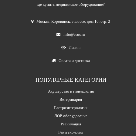
где купить медицинское оборудование?
Москва
,
Коровинское шоссе, дом 10, стр. 2
info@esus.ru
Лизинг
Оплата и доставка
ПОПУЛЯРНЫЕ КАТЕГОРИИ
Акушерство и гинекология
Ветеринария
Гастроэнтерология
ЛОР-оборудование
Реанимация
Рентгенология