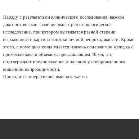
Наряду с результатами клинического исследования, важное
диагностическое значение имеет рентгенологическое
исследование, при котором выявляется разной степени
выраженности картина тонкокишечной непроходимости. Кроме
этого, с помощью зонда удается извлечь содержимое желудка с
примесью желчи объемом, превышающим 40 мл, что
подтверждает предположение о наличии у новорожденного
кишечной непроходимости.
Проводится оперативное вмешательство.