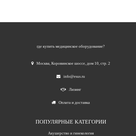
где купить медицинское оборудование?
Москва
,
Коровинское шоссе, дом 10, стр. 2
info@esus.ru
Лизинг
Оплата и доставка
ПОПУЛЯРНЫЕ КАТЕГОРИИ
Акушерство и гинекология