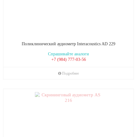
Поликлинический аудиометр Interacoustics AD 229
Спрашивайте аналоги
+7 (984) 777-03-56
Подробнее