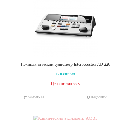
Поликлинический аудиометр Interacoustics AD 226
В наличии
Цена по запросу
Заказать КП
Подробнее