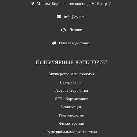
Москва
,
Коровинское шоссе, дом 10, стр. 2
info@esus.ru
Лизинг
Оплата и доставка
ПОПУЛЯРНЫЕ КАТЕГОРИИ
Акушерство и гинекология
Ветеринария
Гастроэнтерология
ЛОР-оборудование
Реанимация
Рентгенология
Физиотерапия
Функциональная диагностика