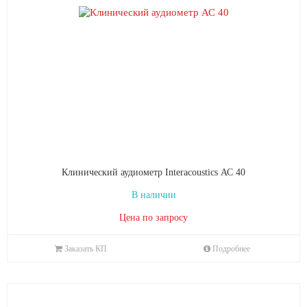
Клинический аудиометр Interacoustics АС 40
В наличии
Цена по запросу
Заказать КП
Подробнее