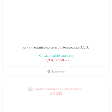
Клинический аудиометр Interacoustics AC 33
Спрашивайте аналоги
+7 (984) 777-03-56
Подробнее