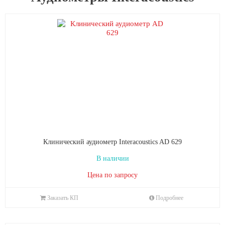
Клинический аудиометр Interacoustics AD 629
В наличии
Цена по запросу
Заказать КП
Подробнее