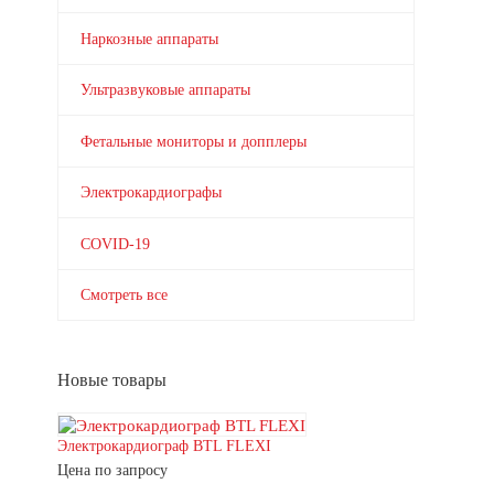
Наркозные аппараты
Ультразвуковые аппараты
Фетальные мониторы и допплеры
Электрокардиографы
COVID-19
Смотреть все
Новые товары
Электрокардиограф BTL FLEXI
Цена по запросу