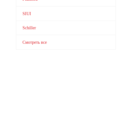
SIUI
Schiller
Смотреть все