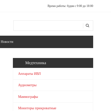
Время работы: будни с 9:00 до 18:00
Поиск
Форма поиска
Новости
Медтехника
Аппараты ИВЛ
Аудиометры
Маммографы
Мониторы прикроватные