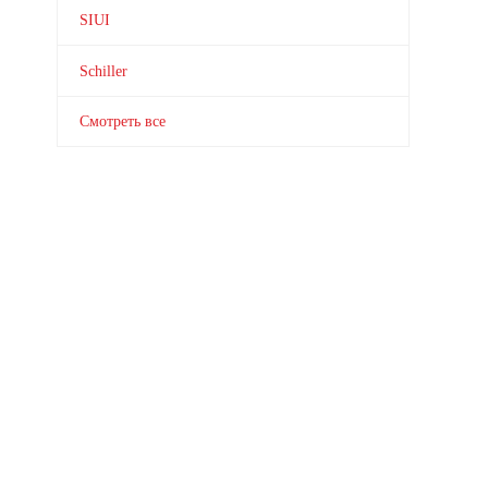
SIUI
Schiller
Смотреть все