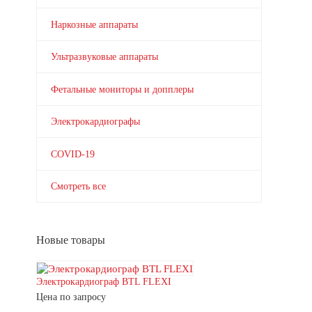
Наркозные аппараты
Ультразвуковые аппараты
Фетальные мониторы и допплеры
Электрокардиографы
COVID-19
Смотреть все
Новые товары
Электрокардиограф BTL FLEXI
Цена по запросу