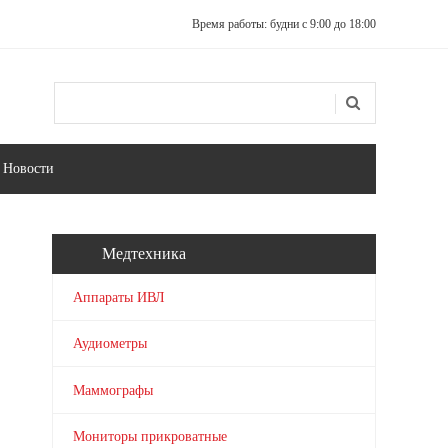
Время работы: будни с 9:00 до 18:00
Поиск
Форма поиска
Новости
Медтехника
Аппараты ИВЛ
Аудиометры
Маммографы
Мониторы прикроватные