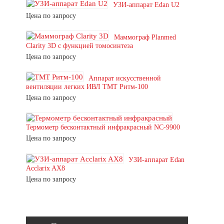
УЗИ-аппарат Edan U2
Цена по запросу
Маммограф Planmed
Clarity 3D с функцией томосинтеза
Цена по запросу
Аппарат искусственной
вентиляции легких ИВЛ ТМТ Ритм-100
Цена по запросу
Термометр бесконтактный инфракрасный NC-9900
Цена по запросу
УЗИ-аппарат Edan
Acclarix AX8
Цена по запросу