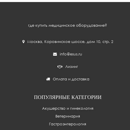
где купить медицинское оборудование?
Москва
,
Коровинское шоссе, дом 10, стр. 2
info@esus.ru
Лизинг
Оплата и доставка
ПОПУЛЯРНЫЕ КАТЕГОРИИ
Акушерство и гинекология
Ветеринария
Гастроэнтерология