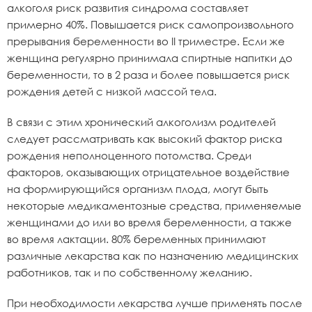
алкоголя риск развития синдрома составляет
примерно 40%. Повышается риск самопроизвольного
прерывания беременности во II триместре. Если же
женщина регулярно принимала спиртные напитки до
беременности, то в 2 раза и более повышается риск
рождения детей с низкой массой тела.
В связи с этим хронический алкоголизм родителей
следует рассматривать как высокий фактор риска
рождения неполноценного потомства. Среди
факторов, оказывающих отрицательное воздействие
на формирующийся организм плода, могут быть
некоторые медикаментозные средства, применяемые
женщинами до или во время беременности, а также
во время лактации. 80% беременных принимают
различные лекарства как по назначению медицинских
работников, так и по собственному желанию.
При необходимости лекарства лучше применять после