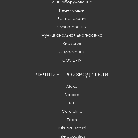
ЛОР-оборудование
Реанимация
Рентгенология
Физиотерапия
Функциональная диагностика
Хирургия
Эндоскопия
COVID-19
ЛУЧШИЕ ПРОИЗВОДИТЕЛИ
Aloka
Biocare
BTL
Cardioline
Edan
Fukuda Denshi
Interacoustics