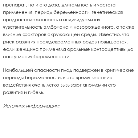
препарат, но и его доза, длительность и частота
применения, период беременности, генетическая
предрасположенность и индивидуальная
чувствительность эмбриона и новорожденного, а также
влияние факторов окружающей среды. Известно, что
риск развития преждевременных родов повышается,
если женщина применяла оральные контрацептивы до
наступления беременности.
Наибольшей опасности плод подвержен в критические
периоды беременности, в это время внешние
воздействия очень легко вызывают аномалии его
развития и гибель.
Источник информации: