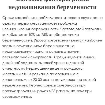
недонашивания беременности
Среди важнейших проблем практического акушерства
одно из первых мест занимает проблема
невынашивания беременности. Частота этой патологии
колеблется от 10% до 25% от общего числа
беременностей. Угроза прерывания является наиболее
частым осложнением беременности, а
недонашивание - одна из основных причин
перинатальной смертности. Среди недоношенных
детей наблюдается высокий уровень детской
смертности. Недоношенные дети рождаются
мёртвыми в 8-13 раз чаще по сравнению с
доношенными, в 20-30 раз чаще умирают на первой
неделе жизни. Перинатальная смертность при
преждевременных родах в 33 раза выше, чем при
своевременных.