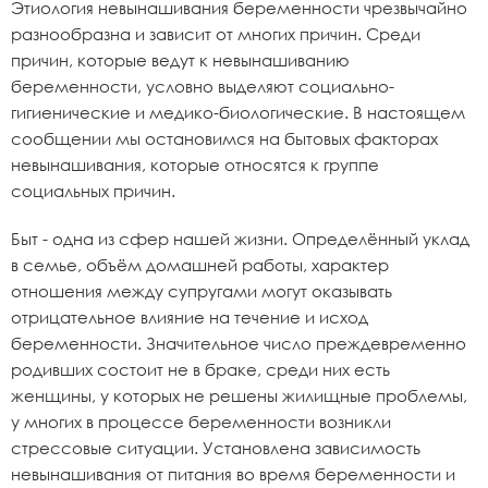
Этиология невынашивания беременности чрезвычайно
разнообразна и зависит от многих причин. Среди
причин, которые ведут к невынашиванию
беременности, условно выделяют социально-
гигиенические и медико-биологические. В настоящем
сообщении мы остановимся на бытовых факторах
невынашивания, которые относятся к группе
социальных причин.
Быт - одна из сфер нашей жизни. Определённый уклад
в семье, объём домашней работы, характер
отношения между супругами могут оказывать
отрицательное влияние на течение и исход
беременности. Значительное число преждевременно
родивших состоит не в браке, среди них есть
женщины, у которых не решены жилищные проблемы,
у многих в процессе беременности возникли
стрессовые ситуации. Установлена зависимость
невынашивания от питания во время беременности и