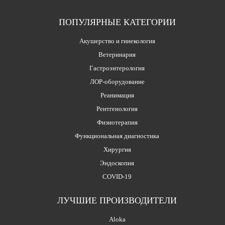
ПОПУЛЯРНЫЕ КАТЕГОРИИ
Акушерство и гинекология
Ветеринария
Гастроэнтерология
ЛОР-оборудование
Реанимация
Рентгенология
Физиотерапия
Функциональная диагностика
Хирургия
Эндоскопия
COVID-19
ЛУЧШИЕ ПРОИЗВОДИТЕЛИ
Aloka