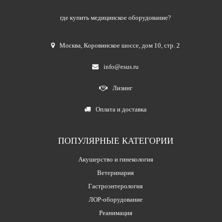
где купить медицинское оборудование?
Москва
,
Коровинское шоссе, дом 10, стр. 2
info@esus.ru
Лизинг
Оплата и доставка
ПОПУЛЯРНЫЕ КАТЕГОРИИ
Акушерство и гинекология
Ветеринария
Гастроэнтерология
ЛОР-оборудование
Реанимация