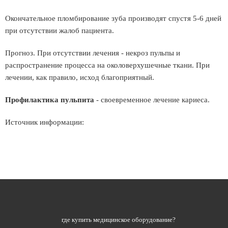
Окончательное пломбирование зуба производят спустя 5-6 дней
при отсутствии жалоб пациента.
Прогноз. При отсутствии лечения - некроз пульпы и
распространение процесса на околоверхушечные ткани. При
лечении, как правило, исход благоприятный.
Профилактика пульпита
- своевременное лечение кариеса.
Источник информации:
где купить медицинское оборудование?