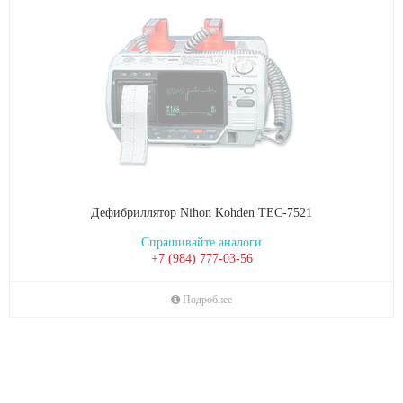
Дефибриллятор Nihon Kohden TEC-7521
Спрашивайте аналоги
+7 (984) 777-03-56
Подробнее