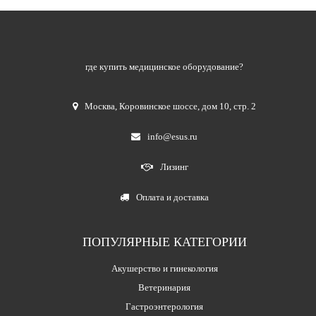
где купить медицинское оборудование?
Москва
,
Коровинское шоссе, дом 10, стр. 2
info@esus.ru
Лизинг
Оплата и доставка
ПОПУЛЯРНЫЕ КАТЕГОРИИ
Акушерство и гинекология
Ветеринария
Гастроэнтерология