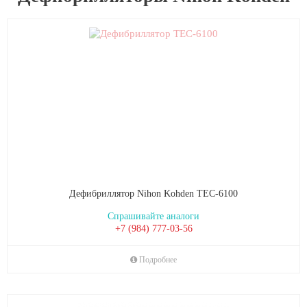
Дефибриллятор Nihon Kohden TEC-6100
Спрашивайте аналоги
+7 (984) 777-03-56
Подробнее