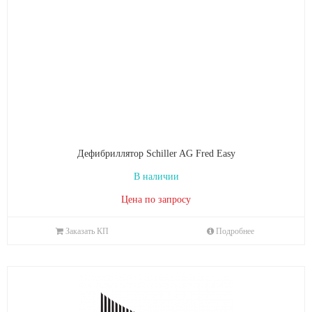
Дефибриллятор Schiller AG Fred Easy
В наличии
Цена по запросу
Заказать КП
Подробнее