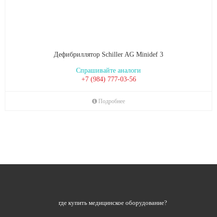
Дефибриллятор Schiller AG Minidef 3
Спрашивайте аналоги
+7 (984) 777-03-56
Подробнее
где купить медицинское оборудование?