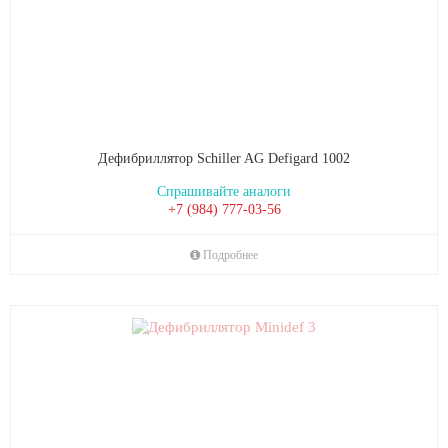
Дефибриллятор Schiller AG Defigard 1002
Спрашивайте аналоги
+7 (984) 777-03-56
Подробнее