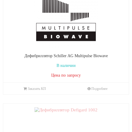
Дефибриллятор Schiller AG Multipulse Biowave
В наличии
Цена по запросу
Заказать КП
Подробнее