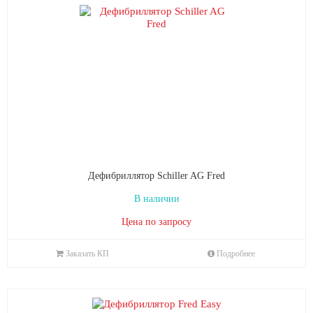
Дефибриллятор Schiller AG Fred
В наличии
Цена по запросу
Заказать КП
Подробнее