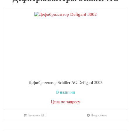
Дефибриллятор Schiller AG Defigard 3002
В наличии
Цена по запросу
Заказать КП
Подробнее