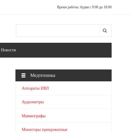
Время работы: будни с 9:00 до 18:00
Поиск
Форма поиска
Новости
Медтехника
Аппараты ИВЛ
Аудиометры
Маммографы
Мониторы прикроватные