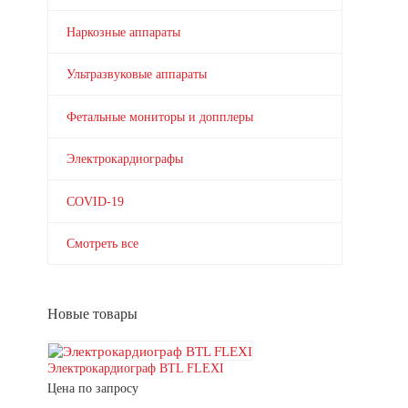
Наркозные аппараты
Ультразвуковые аппараты
Фетальные мониторы и допплеры
Электрокардиографы
COVID-19
Смотреть все
Новые товары
Электрокардиограф BTL FLEXI
Цена по запросу