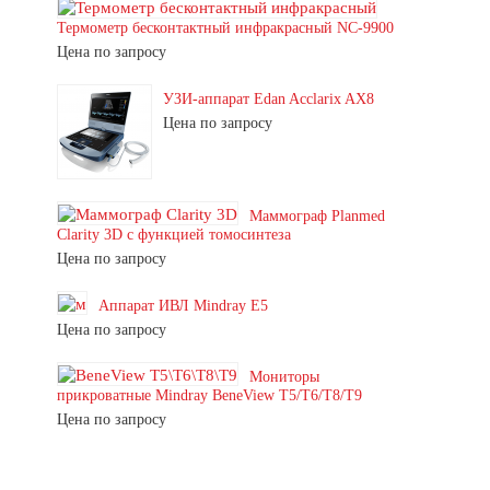
Термометр бесконтактный инфракрасный NC-9900
Цена по запросу
УЗИ-аппарат Edan Acclarix AX8
Цена по запросу
Маммограф Planmed
Clarity 3D с функцией томосинтеза
Цена по запросу
Аппарат ИВЛ Mindray E5
Цена по запросу
Мониторы
прикроватные Mindray BeneView T5/T6/T8/T9
Цена по запросу