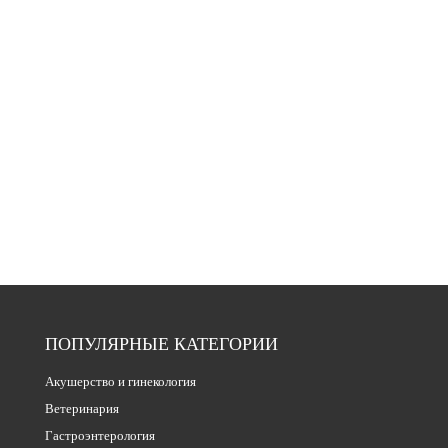
ПОПУЛЯРНЫЕ КАТЕГОРИИ
Акушерство и гинекология
Ветеринария
Гастроэнтерология