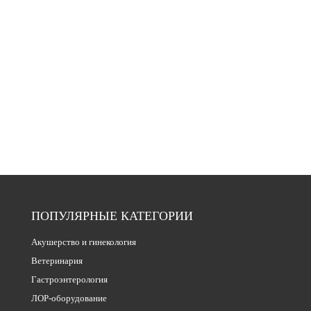
ПОПУЛЯРНЫЕ КАТЕГОРИИ
Акушерство и гинекология
Ветеринария
Гастроэнтерология
ЛОР-оборудование