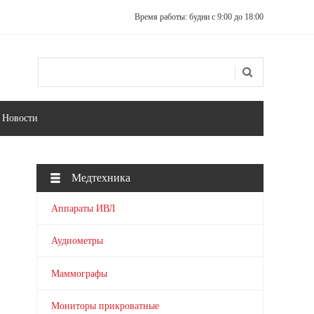
Время работы: будни с 9:00 до 18:00
Поиск
Форма поиска
Новости
Медтехника
Аппараты ИВЛ
Аудиометры
Маммографы
Мониторы прикроватные