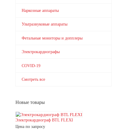
Наркозные аппараты
Ультразвуковые аппараты
Фетальные мониторы и допплеры
Электрокардиографы
COVID-19
Смотреть все
Новые товары
Электрокардиограф BTL FLEXI
Цена по запросу