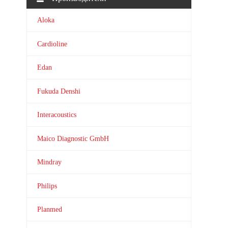
Aloka
Cardioline
Edan
Fukuda Denshi
Interacoustics
Maico Diagnostic GmbH
Mindray
Philips
Planmed