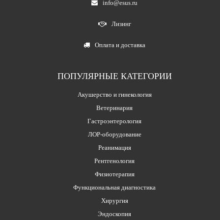
info@esus.ru
Лизинг
Оплата и доставка
ПОПУЛЯРНЫЕ КАТЕГОРИИ
Акушерство и гинекология
Ветеринария
Гастроэнтерология
ЛОР-оборудование
Реанимация
Рентгенология
Физиотерапия
Функциональная диагностика
Хирургия
Эндоскопия