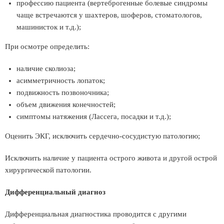
профессию пациента (вертеброгенные болевые синдромы
чаще встречаются у шахтеров, шоферов, стоматологов,
машинисток и т.д.);
При осмотре определить:
наличие сколиоза;
асимметричность лопаток;
подвижность позвоночника;
объем движения конечностей;
симптомы натяжения (Лассега, посадки и т.д.);
Оценить ЭКГ, исключить сердечно-сосудистую патологию;
Исключить наличие у пациента острого живота и другой острой
хирургической патологии.
Дифференциальный диагноз
Дифференциальная диагностика проводится с другими