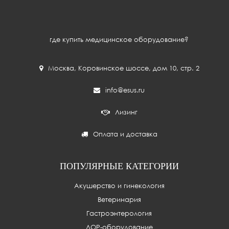
где купить медицинское оборудование?
Москва
,
Коровинское шоссе, дом 10, стр. 2
info@esus.ru
Лизинг
Оплата и доставка
ПОПУЛЯРНЫЕ КАТЕГОРИИ
Акушерство и гинекология
Ветеринария
Гастроэнтерология
ЛОР-оборудование