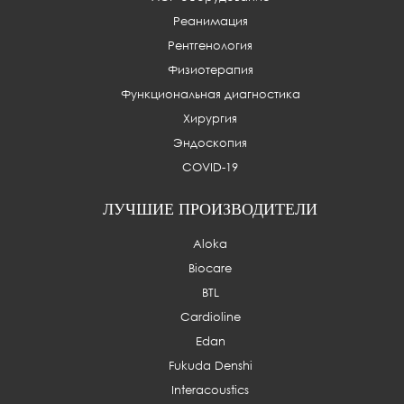
Реанимация
Рентгенология
Физиотерапия
Функциональная диагностика
Хирургия
Эндоскопия
COVID-19
ЛУЧШИЕ ПРОИЗВОДИТЕЛИ
Aloka
Biocare
BTL
Cardioline
Edan
Fukuda Denshi
Interacoustics