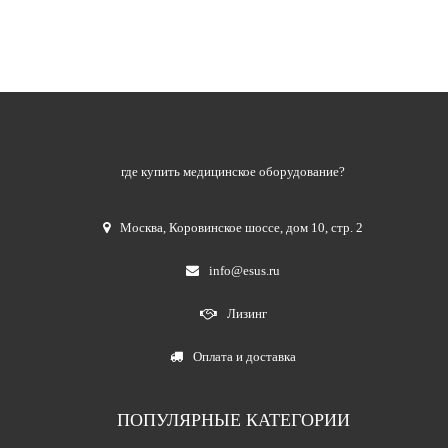
где купить медицинское оборудование?
Москва
,
Коровинское шоссе, дом 10, стр. 2
info@esus.ru
Лизинг
Оплата и доставка
ПОПУЛЯРНЫЕ КАТЕГОРИИ