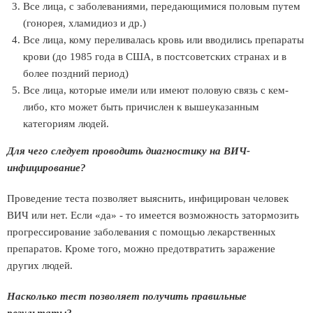
Все лица, с заболеваниями, передающимися половым путем
(гонорея, хламидиоз и др.)
Все лица, кому переливалась кровь или вводились препараты
крови (до 1985 года в США, в постсоветских странах и в
более поздний период)
Все лица, которые имели или имеют половую связь с кем-
либо, кто может быть причислен к вышеуказанным
категориям людей.
Для чего следует проводить диагностику на ВИЧ-
инфицирование?
Проведение теста позволяет выяснить, инфицирован человек
ВИЧ или нет. Если «да» - то имеется возможность затормозить
прогрессирование заболевания с помощью лекарственных
препаратов. Кроме того, можно предотвратить заражение
других людей.
Насколько тест позволяет получить правильные