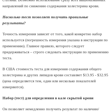
статины. Возможно использование сразу всех вышеназванных
направлений по снижению содержания холестерина крови.
Насколько тест позволяет получить правильные
результаты?
Точность измерения зависит от того, какой конкретно набор
используется (погрешность измерения указана в инструкции по
применению). Главное правило, которого следует
придерживаться – строго следовать инструкции по применению
теста.
В США стоимость теста для измерения содержания общего
холестерина и других липидов крови составляет $13.95 - $32.95
(цена определяется тем, один или несколько показателей
измеряются).
Набор (тест) для определения в кале скрытой крови
Он позволяет немедленно получить результат по наличию/