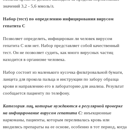
значений 3,2 - 5,6 ммоль/л.
Набор (тест) по определению инфицирования вирусом
гепатита С
Позволяет определить, инфицирован ли человек вирусом
гепатита С или нет. Набор представляет собой качественный
тест. Он не позволяет судить, как много вирусных частиц
находится в организме человека.
Набор состоит из маленького кусочка фильтровальной бумаги,
ланцета для прокола пальца и инструкции по забору образца
крови и направлению его в лабораторию для анализа. Результат
сообщается пациенту по телефону.
Категория лиц, которые нуждаются в регулярной проверке
на инфицирование вирусом гепатита С:
инъекционные
наркоманы, пациенты, которым переливалась кровь или
вводились препараты на ее основе, особенно в тот период, когда