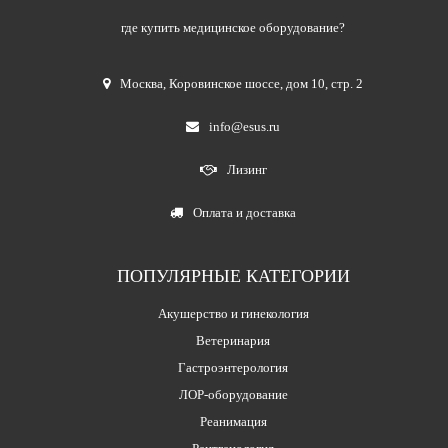
где купить медицинское оборудование?
Москва
,
Коровинское шоссе, дом 10, стр. 2
info@esus.ru
Лизинг
Оплата и доставка
ПОПУЛЯРНЫЕ КАТЕГОРИИ
Акушерство и гинекология
Ветеринария
Гастроэнтерология
ЛОР-оборудование
Реанимация