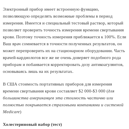
Электронный прибор имеет встроенную функцию,
позволяющую определять возможные проблемы в период
измерения. Имеется и специальный тестовый раствор, который
позволяет проверить точность измерения времени свертывания
крови. Поэтому точность измерения приближается к 100%. Если
Ваш врач сомневается в точности полученных результатов, он
может перепроверить их на стационарном оборудовании. Часть
врачей-кардиологов все же не очень доверяет подобного рода
приборам и побаивается корректировать дозу антикоагулянтов,
основываясь лишь на их результатах.
В США стоимость портативных приборов для измерения
времени свертывания крови составляет $2 000-$3 000 (
для
большинства американцев эта стоимость частично или
полностью покрывается страховыми компаниями и системой
Medicare
)
Холестериновый набор (тест)