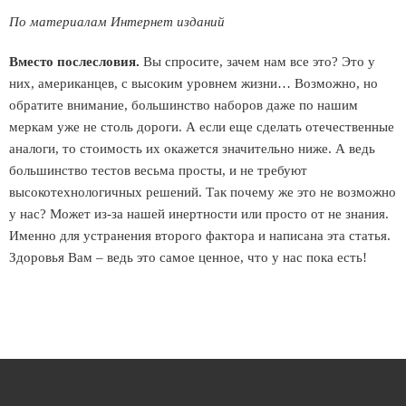
По материалам Интернет изданий
Вместо послесловия.
Вы спросите, зачем нам все это? Это у
них, американцев, с высоким уровнем жизни… Возможно, но
обратите внимание, большинство наборов даже по нашим
меркам уже не столь дороги. А если еще сделать отечественные
аналоги, то стоимость их окажется значительно ниже. А ведь
большинство тестов весьма просты, и не требуют
высокотехнологичных решений. Так почему же это не возможно
у нас? Может из-за нашей инертности или просто от не знания.
Именно для устранения второго фактора и написана эта статья.
Здоровья Вам – ведь это самое ценное, что у нас пока есть!