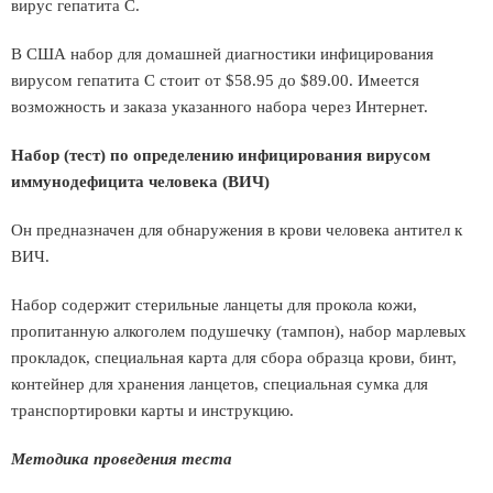
вирус гепатита С.
В США набор для домашней диагностики инфицирования
вирусом гепатита С стоит от $58.95 до $89.00. Имеется
возможность и заказа указанного набора через Интернет.
Набор (тест) по определению инфицирования вирусом
иммунодефицита человека (ВИЧ)
Он предназначен для обнаружения в крови человека антител к
ВИЧ.
Набор содержит стерильные ланцеты для прокола кожи,
пропитанную алкоголем подушечку (тампон), набор марлевых
прокладок, специальная карта для сбора образца крови, бинт,
контейнер для хранения ланцетов, специальная сумка для
транспортировки карты и инструкцию.
Методика проведения теста