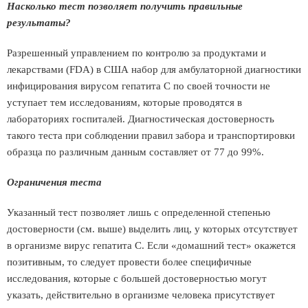
Насколько тест позволяет получить правильные
результаты?
Разрешенный управлением по контролю за продуктами и
лекарствами (FDA) в США набор для амбулаторной диагностики
инфицирования вирусом гепатита С по своей точности не
уступает тем исследованиям, которые проводятся в
лабораториях госпиталей. Диагностическая достоверность
такого теста при соблюдении правил забора и транспортировки
образца по различным данным составляет от 77 до 99%.
Ограничения теста
Указанный тест позволяет лишь с определенной степенью
достоверности (см. выше) выделить лиц, у которых отсутствует
в организме вирус гепатита С. Если «домашний тест» окажется
позитивным, то следует провести более специфичные
исследования, которые с большей достоверностью могут
указать, действительно в организме человека присутствует