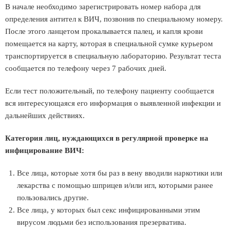
В начале необходимо зарегистрировать номер набора для
определения антител к ВИЧ, позвонив по специальному номеру.
После этого ланцетом прокалывается палец, и капля крови
помещается на карту, которая в специальной сумке курьером
транспортируется в специальную лабораторию. Результат теста
сообщается по телефону через 7 рабочих дней.
Если тест положительный, по телефону пациенту сообщается
вся интересующаяся его информация о выявленной инфекции и
дальнейших действиях.
Категория лиц, нуждающихся в регулярной проверке на
инфицирование ВИЧ:
Все лица, которые хотя бы раз в вену вводили наркотики или
лекарства с помощью шприцев и/или игл, которыми ранее
пользовались другие.
Все лица, у которых был секс инфицированными этим
вирусом людьми без использования презерватива.