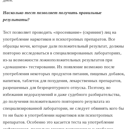
дней.
Насколько тест позволяет получить правильные
результаты?
Тест позволяет проводить «просеивание» (скрининг) лиц на
употребление наркотиков и психотропных препаратов. Все
образцы мочи, которые дали положительный результат, должны
повторно исследоваться в специализированных лабораториях,
из-за возможности ложноположительных результатов при
«домашнем» тестировании. Их появление возможно после
употребления некоторых продуктов питания, пищевых добавок,
напитков, таблеток для похудения, лекарственных препаратов,
разрешенных для безрецептурного отпуска. Поэтому, во
избежания недоразумений и даже судебного разбирательства,
до получения положительного повторного результата из
специализированной лаборатории, не следует обвинять кого бы
то ни было в употреблении наркотиков или психотропных
препаратов. Особенно это касается теста на употребление