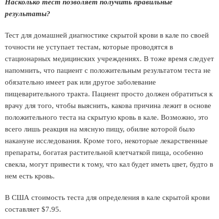
Насколько тест позволяет получить правильные
результаты?
Тест для домашней диагностике скрытой крови в кале по своей
точности не уступает тестам, которые проводятся в
стационарных медицинских учреждениях. В тоже время следует
напомнить, что пациент с положительным результатом теста не
обязательно имеет рак или другое заболевание
пищеварительного тракта. Пациент просто должен обратиться к
врачу для того, чтобы выяснить, какова причина лежит в основе
положительного теста на скрытую кровь в кале. Возможно, это
всего лишь реакция на мясную пищу, обилие которой было
накануне исследования. Кроме того, некоторые лекарственные
препараты, богатая растительной клетчаткой пища, особенно
свекла, могут привести к тому, что кал будет иметь цвет, будто в
нем есть кровь.
В США стоимость теста для определения в кале скрытой крови
составляет $7.95.