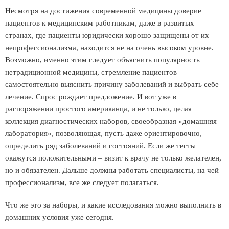
Несмотря на достижения современной медицины доверие
пациентов к медицинским работникам, даже в развитых
странах, где пациенты юридически хорошо защищены от их
непрофессионализма, находится не на очень высоком уровне.
Возможно, именно этим следует объяснить популярность
нетрадиционной медицины, стремление пациентов
самостоятельно выяснить причину заболеваний и выбрать себе
лечение. Спрос рождает предложение. И вот уже в
распоряжении простого американца, и не только, целая
коллекция диагностических наборов, своеобразная «домашняя
лаборатория», позволяющая, пусть даже ориентировочно,
определить ряд заболеваний и состояний. Если же тесты
окажутся положительными – визит к врачу не только желателен,
но и обязателен. Дальше должны работать специалисты, на чей
профессионализм, все же следует полагаться.
Что же это за наборы, и какие исследования можно выполнить в
домашних условия уже сегодня.