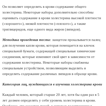
Он позволяет определить в крови содержание общего
холестерина. Некоторые наборы дополнительно способны
оценивать содержание в крови холестерина высокой плотности
(«хорошего»), низкой плотности («плохого»), а также
триглицеридов, еще одного вида жиров (липидов).
Методика проведения теста:
ланцетом прокалывается палец
для получения капли крови, которая помещается на клочок
специальной бумаги, содержащей специальные химические
соединения, которые изменяют свой цвет в зависимости от
содержания холестерина. Некоторые наборы снабжены
специальным устройством, позволяющим выделить и
определить содержание различных липидов в образце крови.
Категория лиц, нуждающихся в изучении холестерина крови
Каждый человек, который старше 20 лет, хотя бы один раз в 5
лет должен определять у себя уровень холестерина в крови.