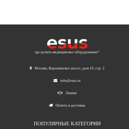
где купить медицинское оборудование?
Москва
,
Коровинское шоссе, дом 10, стр. 2
info@esus.ru
Лизинг
Оплата и доставка
ПОПУЛЯРНЫЕ КАТЕГОРИИ