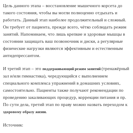
Цель данного этапа – восстановление мышечного корсета до
такого состояния, чтобы вы могли полноценно отдыхать и
работать. Данный этап наиболее продолжительный и сложный.
Он требует от пациента, прежде всего, чётко соблюдать режим
занятий. Напоминаем, что лишь крепкие и здоровые мышцы в
состоянии защищать ваш позвоночник и диски, а регулярные
физические нагрузки являются эффективным и естественным
антидепрессантом.
И третий этап – это
(тренажёрный
поддерживающий режим занятий
зал и/или гимнастика), чередующийся с выполнением
специального комплекса упражнений в домашних условиях,
самостоятельно. Пациенты также получают рекомендации по
проведению закаливающих процедур, коррекции питания и пр.
По сути дела, третий этап по праву можно назвать переходом к
здоровому образу жизни.
Источник: