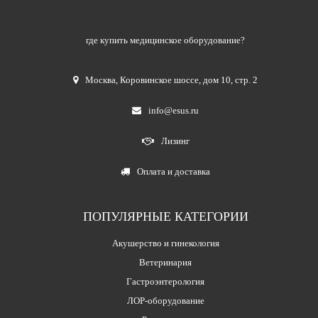
где купить медицинское оборудование?
Москва
,
Коровинское шоссе, дом 10, стр. 2
info@esus.ru
Лизинг
Оплата и доставка
ПОПУЛЯРНЫЕ КАТЕГОРИИ
Акушерство и гинекология
Ветеринария
Гастроэнтерология
ЛОР-оборудование