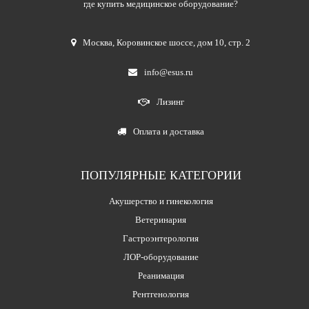
где купить медицинское оборудование?
Москва
,
Коровинское шоссе, дом 10, стр. 2
info@esus.ru
Лизинг
Оплата и доставка
ПОПУЛЯРНЫЕ КАТЕГОРИИ
Акушерство и гинекология
Ветеринария
Гастроэнтерология
ЛОР-оборудование
Реанимация
Рентгенология