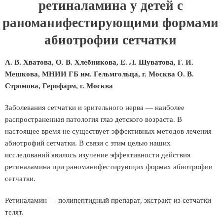
ретиналамина у детей с
раноманифестирующими формами
абиотрофии сетчатки
А. В. Хватова, О. В. Хлебникова, Е. Л. Шуватова, Г. И.
Мешкова, МНИИ ГБ им. Гельмгольца, г. Москва О. В.
Стромова, Герофарм, г. Москва
Заболевания сетчатки и зрительного нерва — наиболее
распространенная патология глаз детского возраста. В
настоящее время не существует эффективных методов лечения
абиотрофий сетчатки. В связи с этим целью наших
исследований явилось изучение эффективности действия
ретиналамина при раноманифестирующих формах абиотрофии
сетчатки.
Ретиналамин — полипептидный препарат, экстракт из сетчатки
телят.