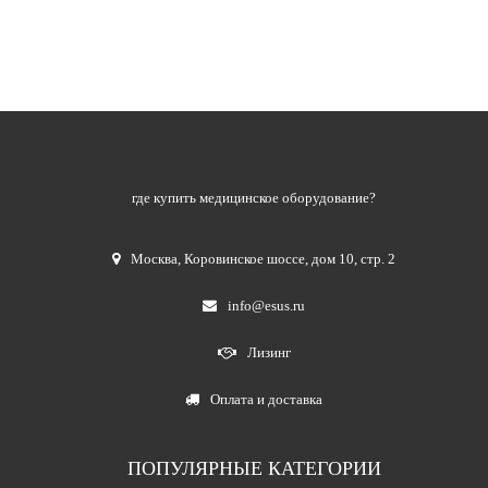
где купить медицинское оборудование?
Москва
,
Коровинское шоссе, дом 10, стр. 2
info@esus.ru
Лизинг
Оплата и доставка
ПОПУЛЯРНЫЕ КАТЕГОРИИ