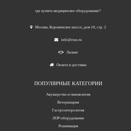
где купить медицинское оборудование?
Москва
,
Коровинское шоссе, дом 10, стр. 2
info@esus.ru
Лизинг
Оплата и доставка
ПОПУЛЯРНЫЕ КАТЕГОРИИ
Акушерство и гинекология
Ветеринария
Гастроэнтерология
ЛОР-оборудование
Реанимация