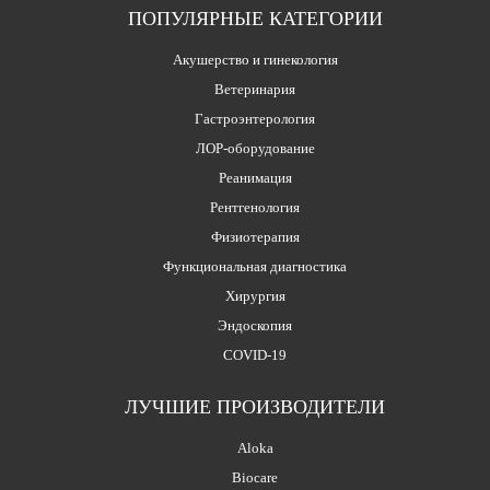
ПОПУЛЯРНЫЕ КАТЕГОРИИ
Акушерство и гинекология
Ветеринария
Гастроэнтерология
ЛОР-оборудование
Реанимация
Рентгенология
Физиотерапия
Функциональная диагностика
Хирургия
Эндоскопия
COVID-19
ЛУЧШИЕ ПРОИЗВОДИТЕЛИ
Aloka
Biocare