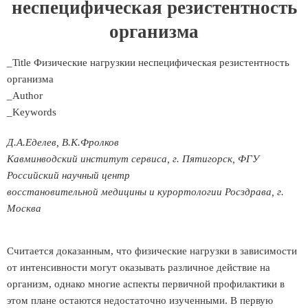
неспецифическая резистентность
организма
_Title Физические нагрузкии неспецифическая резистентность
организма
_Author
_Keywords
Д.А.Еделев, В.К.Фролков
Кавминводский институт сервиса, г. Пятигорск, ФГУ
Российский научный центр
восстановительной медицины и курортологии Росздрава, г.
Москва
Считается доказанным, что физические нагрузки в зависимости
от интенсивности могут оказывать различное действие на
организм, однако многие аспекты первичной профилактики в
этом плане остаются недостаточно изученными. В первую