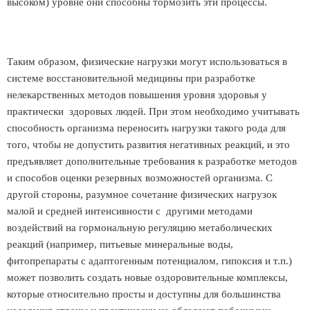
высоком) уровне они способны тормозить эти процессы.
Таким образом, физические нагрузки могут использоваться в
системе восстановительной медицины при разработке
нелекарственных методов повышения уровня здоровья у
практически здоровых людей. При этом необходимо учитывать
способность организма переносить нагрузки такого рода для
того, чтобы не допустить развития негативных реакций, и это
предъявляет дополнительные требования к разработке методов
и способов оценки резервных возможностей организма. С
другой стороны, разумное сочетание физических нагрузок
малой и средней интенсивности с другими методами
воздействий на гормональную регуляцию метаболических
реакций (например, питьевые минеральные воды,
фитопрепараты с адаптогенным потенциалом, гипоксия и т.п.)
может позволить создать новые оздоровительные комплексы,
которые относительно просты и доступны для большинства