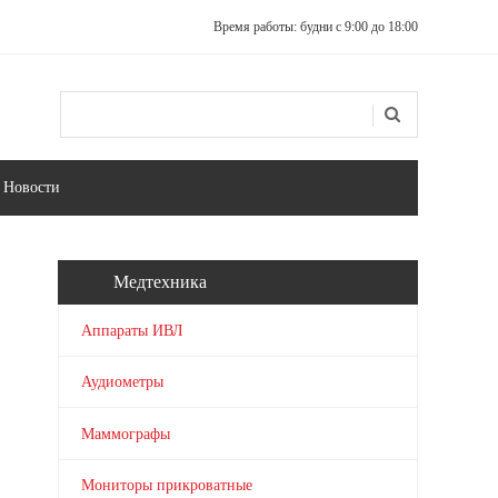
Время работы: будни с 9:00 до 18:00
Поиск
Форма поиска
Новости
Медтехника
Аппараты ИВЛ
Аудиометры
Маммографы
Мониторы прикроватные