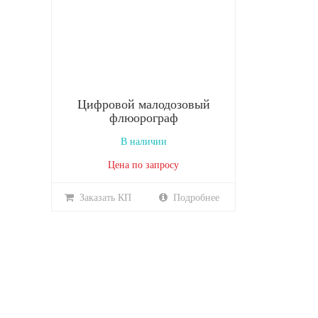
Цифровой малодозовый
флюорограф
В наличии
Цена по запросу
Заказать КП
Подробнее