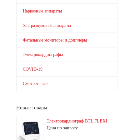
Наркозные аппараты
Ультразвуковые аппараты
Фетальные мониторы и допплеры
Электрокардиографы
COVID-19
Смотреть все
Новые товары
Электрокардиограф BTL FLEXI
Цена по запросу