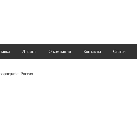
ставка
Лизинг
О компании
Контакты
Статьи
орографы Россия