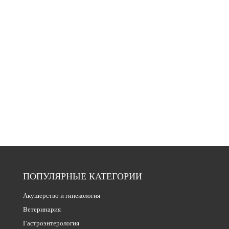
ПОПУЛЯРНЫЕ КАТЕГОРИИ
Акушерство и гинекология
Ветеринария
Гастроэнтерология