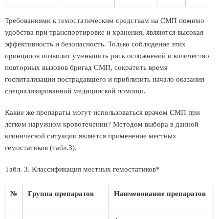
Требованиями к гемостатическим средствам на СМП помимо
удобства при транспортировке и хранения, являются высокая
эффективность и безопасность. Только соблюдение этих
принципов позволит уменьшить риск осложнений и количество
повторных вызовов бригад СМП, сократить время
госпитализации пострадавшего и приблизить начало оказания
специализированной медицинской помощи.
Какие же препараты могут использоваться врачом СМП при
легком наружном кровотечении? Методом выбора в данной
клинической ситуации является применение местных
гемостатиков (табл.3).
Табл. 3. Классификация местных гемостатиков*
№
Группа препаратов
Наименование препаратов