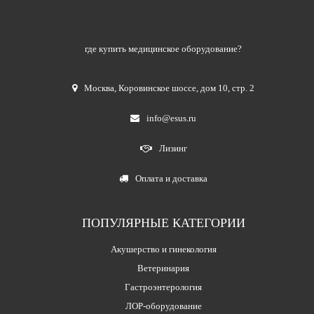
где купить медицинское оборудование?
Москва
,
Коровинское шоссе, дом 10, стр. 2
info@esus.ru
Лизинг
Оплата и доставка
ПОПУЛЯРНЫЕ КАТЕГОРИИ
Акушерство и гинекология
Ветеринария
Гастроэнтерология
ЛОР-оборудование