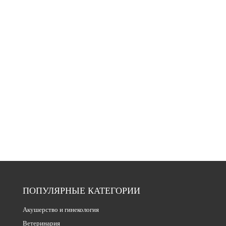
ПОПУЛЯРНЫЕ КАТЕГОРИИ
Акушерство и гинекология
Ветеринария