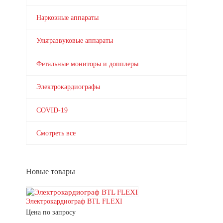
Наркозные аппараты
Ультразвуковые аппараты
Фетальные мониторы и допплеры
Электрокардиографы
COVID-19
Смотреть все
Новые товары
Электрокардиограф BTL FLEXI
Цена по запросу