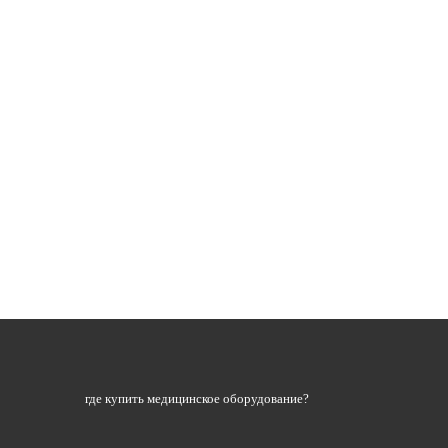
где купить медицинское оборудование?