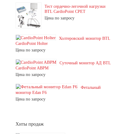
Тест сердечно-легочной нагрузки
BTL CardioPoint CPET
Цена по запросу
Холтеровский монитор BTL
CardioPoint Holter
Цена по запросу
Суточный монитор АД BTL
CardioPoint ABPM
Цена по запросу
Фетальный
монитор Edan F6
Цена по запросу
Хиты продаж