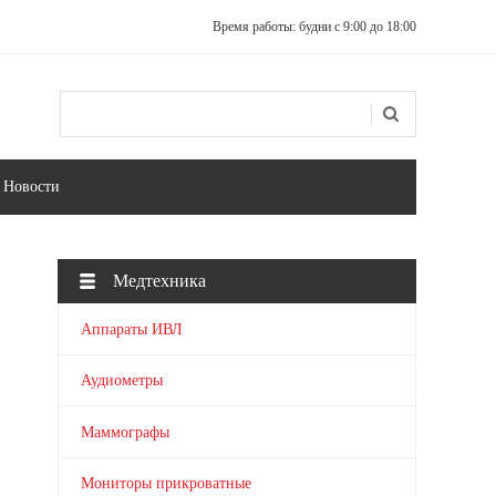
Время работы: будни с 9:00 до 18:00
Поиск
Форма поиска
Новости
Медтехника
Аппараты ИВЛ
Аудиометры
Маммографы
Мониторы прикроватные