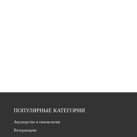
ПОПУЛЯРНЫЕ КАТЕГОРИИ
Акушерство и гинекология
Ветеринария