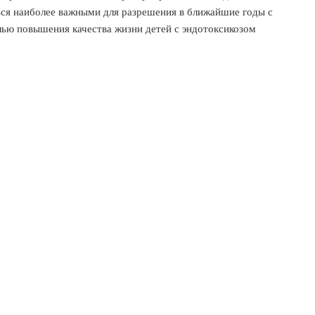
ься наиболее важными для разрешения в ближайшие годы с
ью повышения качества жизни детей с эндотоксикозом