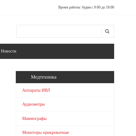
Время работы: будни с 9:00 до 18:00
Поиск
Форма поиска
Новости
Медтехника
Аппараты ИВЛ
Аудиометры
Маммографы
Мониторы прикроватные