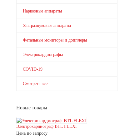
Наркозные аппараты
Ультразвуковые аппараты
Фетальные мониторы и допплеры
Электрокардиографы
COVID-19
Смотреть все
Новые товары
Электрокардиограф BTL FLEXI
Цена по запросу