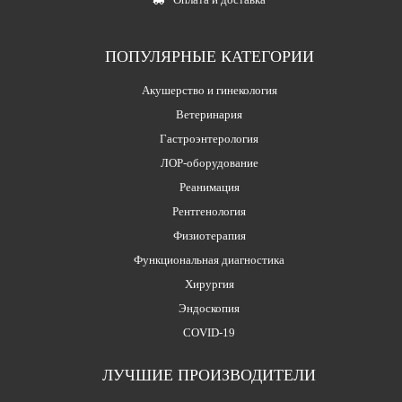
ПОПУЛЯРНЫЕ КАТЕГОРИИ
Акушерство и гинекология
Ветеринария
Гастроэнтерология
ЛОР-оборудование
Реанимация
Рентгенология
Физиотерапия
Функциональная диагностика
Хирургия
Эндоскопия
COVID-19
ЛУЧШИЕ ПРОИЗВОДИТЕЛИ