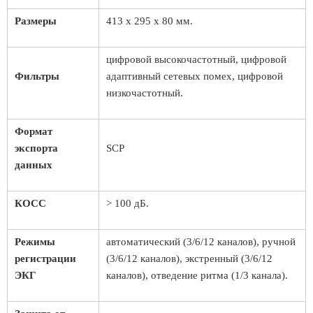
Размеры
413 x 295 x 80 мм.
цифровой высокочастотный, цифровой
Фильтры
адаптивный сетевых помех, цифровой
низкочастотный.
Формат
экспорта
SCP
данных
КОСС
> 100 дБ.
Режимы
автоматический (3/6/12 каналов), ручной
регистрации
(3/6/12 каналов), экстренный (3/6/12
ЭКГ
каналов), отведение ритма (1/3 канала).