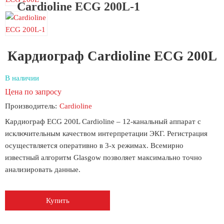
Cardioline ECG 200L-1
Кардиограф Cardioline ECG 200L
В наличии
Цена по запросу
Производитель:
Cardioline
Кардиограф ECG 200L Cardioline – 12-канальный аппарат с
исключительным качеством интерпретации ЭКГ. Регистрация
осуществляется оперативно в 3-х режимах. Всемирно
известный алгоритм Glasgow позволяет максимально точно
анализировать данные.
Купить