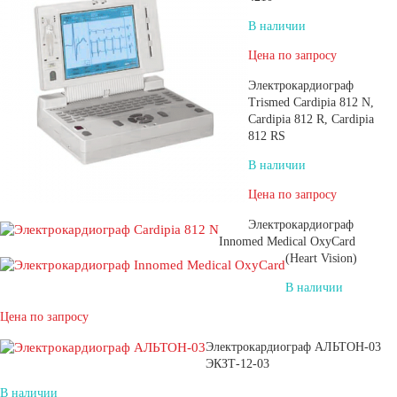
В наличии
Цена по запросу
Электрокардиограф
Trismed Cardipia 812 N,
Cardipia 812 R, Cardipia
812 RS
В наличии
Цена по запросу
Электрокардиограф
Innomed Medical OxyCard
(Heart Vision)
В наличии
Цена по запросу
Электрокардиограф АЛЬТОН-03
ЭКЗТ-12-03
В наличии