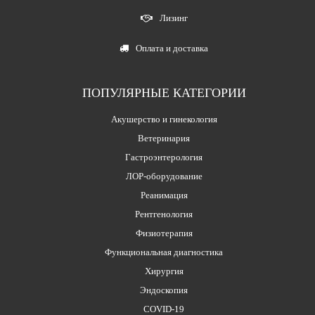
Лизинг
Оплата и доставка
ПОПУЛЯРНЫЕ КАТЕГОРИИ
Акушерство и гинекология
Ветеринария
Гастроэнтерология
ЛОР-оборудование
Реанимация
Рентгенология
Физиотерапия
Функциональная диагностика
Хирургия
Эндоскопия
COVID-19