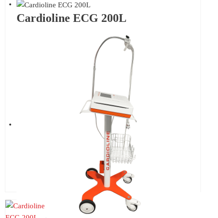
Cardioline ECG 200L