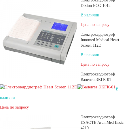
Электрокардиограф
Dixion ECG-1012
В наличии
Цена по запросу
Электрокардиограф
Innomed Medical Heart
Screen 112D
В наличии
Цена по запросу
Электрокардиограф
Валента ЭКГК-01
В
наличии
Цена по запросу
Электрокардиограф
ESAOTE ArchiMed Basic
4210