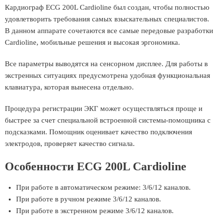
Кардиограф ECG 200L Cardioline был создан, чтобы полностью
удовлетворить требования самых взыскательных специалистов.
В данном аппарате сочетаются все самые передовые разработки
Cardioline, мобильные решения и высокая эргономика.
Все параметры выводятся на сенсорном дисплее. Для работы в
экстренных ситуациях предусмотрена удобная функциональная
клавиатура, которая вынесена отдельно.
Процедура регистрации ЭКГ может осуществляться проще и
быстрее за счет специальной встроенной системы-помощника с
подсказками. Помощник оценивает качество подключения
электродов, проверяет качество сигнала.
Особенности ECG 200L Cardioline
При работе в автоматическом режиме: 3/6/12 каналов.
При работе в ручном режиме 3/6/12 каналов.
При работе в экстренном режиме 3/6/12 каналов.