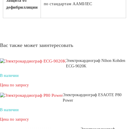
Защита от
по стандартам AAMI/IEC
дефибрилляции
Вас также может заинтересовать
Электрокардиограф Nihon Kohden
ECG-9020K
В наличии
Цена по запросу
Электрокардиограф ESAOTE P80
Power
В наличии
Цена по запросу