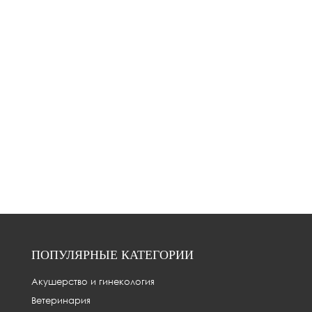
ПОПУЛЯРНЫЕ КАТЕГОРИИ
Акушерство и гинекология
Ветеринария