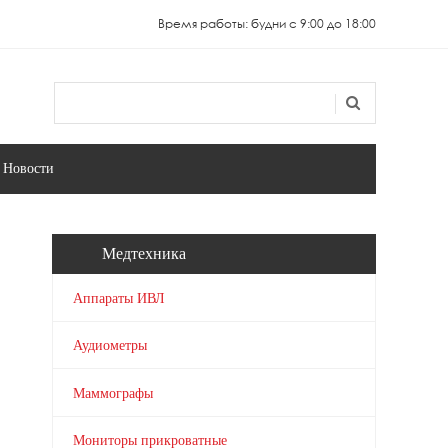
Время работы: будни с 9:00 до 18:00
Поиск
Форма поиска
Новости
Медтехника
Аппараты ИВЛ
Аудиометры
Маммографы
Мониторы прикроватные