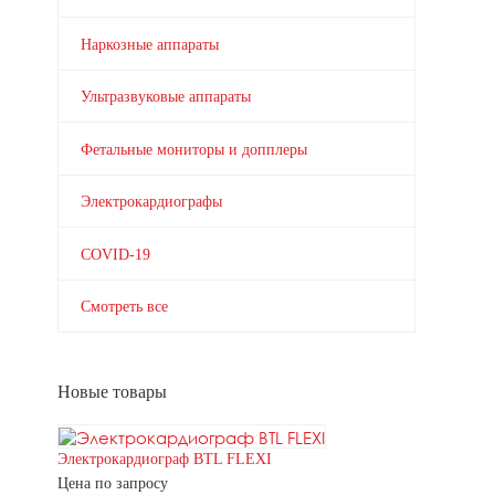
Наркозные аппараты
Ультразвуковые аппараты
Фетальные мониторы и допплеры
Электрокардиографы
COVID-19
Смотреть все
Новые товары
Электрокардиограф BTL FLEXI
Цена по запросу