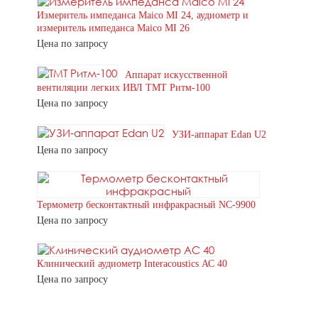
Измеритель импеданса Maico MI 24, аудиометр и
измеритель импеданса Maico MI 26
Цена по запросу
Аппарат искусственной
вентиляции легких ИВЛ ТМТ Ритм-100
Цена по запросу
УЗИ-аппарат Edan U2
Цена по запросу
Термометр бесконтактный инфракрасный NC-9900
Цена по запросу
Клинический аудиометр Interacoustics АС 40
Цена по запросу