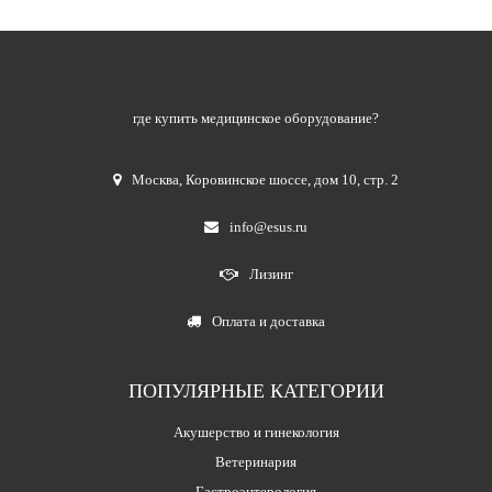
где купить медицинское оборудование?
Москва
,
Коровинское шоссе, дом 10, стр. 2
info@esus.ru
Лизинг
Оплата и доставка
ПОПУЛЯРНЫЕ КАТЕГОРИИ
Акушерство и гинекология
Ветеринария
Гастроэнтерология