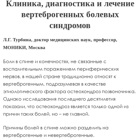
Клиника, диагностика и лечение
вертеброгенных болевых
синдромов
Л.Г. Турбина, доктор медицинских наук, профессор,
МОНИКИ, Москва
Боли в спине и конечностях, не связанные с
воспалительным поражением периферических
нервов, в нашей стране традиционно относят к
вертеброгенным, подразумевая в качестве
этиологического фактора остеохондроз позвоночника.
Однако исследования последнего десятилетия
показали, что остеохондроз является только одной из
причин таких болей, но – не главной.
Причины болей в спине можно разделить на
вертеброгенные и невертеброгенные.