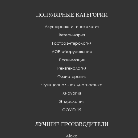
ПОПУЛЯРНЫЕ КАТЕГОРИИ
Акушерство и гинекология
Ветеринария
Гастроэнтерология
ЛОР-оборудование
Реанимация
Рентгенология
Физиотерапия
Функциональная диагностика
Хирургия
Эндоскопия
COVID-19
ЛУЧШИЕ ПРОИЗВОДИТЕЛИ
Aloka