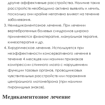
другие аффективные расстройства. Наличие таких
расстройств необходимо активно выявлять и лечить,
поскольку они крайне негативно влияют на течение
заболевания.
Немедикаментозное лечение. При лечении
вертеброгенных болевых синдромов широко
применяются физиотерапия, мануальная терапия,
кинезотерапия и др.
Хирургическое лечение. Используется при
неэффективности консервативного лечения в
течение 4 месяцев или наличии признаков
компрессии спинного мозга с нарушением
функции тазовых органов, проводниковых
чувствительных расстройств или поражения
центрального мотонейрона (при наличии
пирамидных знаков).
Медикаментозное лечение