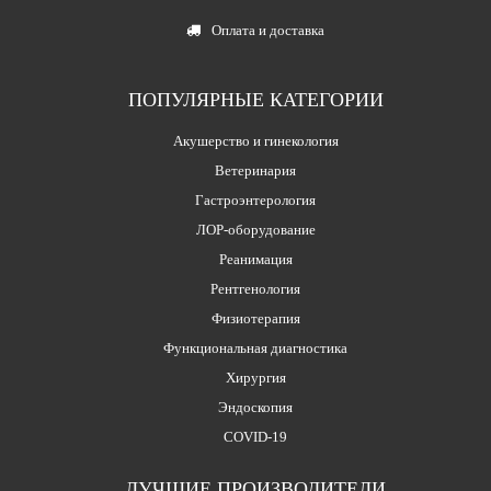
Оплата и доставка
ПОПУЛЯРНЫЕ КАТЕГОРИИ
Акушерство и гинекология
Ветеринария
Гастроэнтерология
ЛОР-оборудование
Реанимация
Рентгенология
Физиотерапия
Функциональная диагностика
Хирургия
Эндоскопия
COVID-19
ЛУЧШИЕ ПРОИЗВОДИТЕЛИ