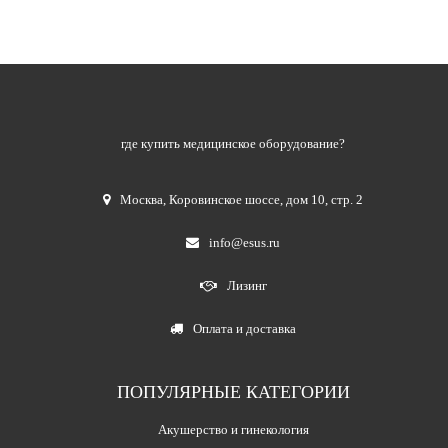
где купить медицинское оборудование?
Москва
,
Коровинское шоссе, дом 10, стр. 2
info@esus.ru
Лизинг
Оплата и доставка
ПОПУЛЯРНЫЕ КАТЕГОРИИ
Акушерство и гинекология