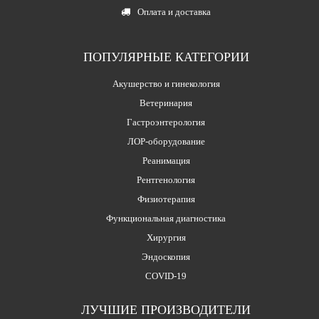
Оплата и доставка
ПОПУЛЯРНЫЕ КАТЕГОРИИ
Акушерство и гинекология
Ветеринария
Гастроэнтерология
ЛОР-оборудование
Реанимация
Рентгенология
Физиотерапия
Функциональная диагностика
Хирургия
Эндоскопия
COVID-19
ЛУЧШИЕ ПРОИЗВОДИТЕЛИ