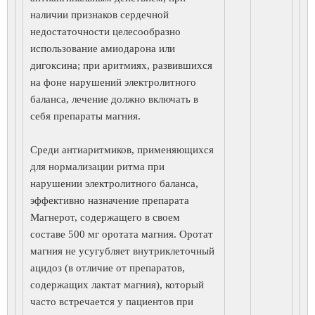
наличии признаков сердечной
недостаточности целесообразно
использование амиодарона или
дигоксина; при аритмиях, развившихся
на фоне нарушений электролитного
баланса, лечение должно включать в
себя препараты магния.
Среди антиаритмиков, применяющихся
для нормализации ритма при
нарушении электролитного баланса,
эффективно назначение препарата
Магнерот, содержащего в своем
составе 500 мг оротата магния. Оротат
магния не усугубляет внутриклеточный
ацидоз (в отличие от препаратов,
содержащих лактат магния), который
часто встречается у пациентов при