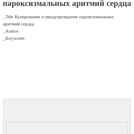
пароксизмальных аритмий сердца
_Title Купирование и предупреждение пароксизмальных
аритмий сердца
_Author
_Keywords