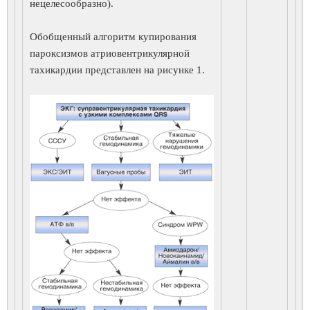
нецелесообразно).
Обобщенный алгоритм купирования
пароксизмов атриовентрикулярной
тахикардии представлен на рисунке 1.