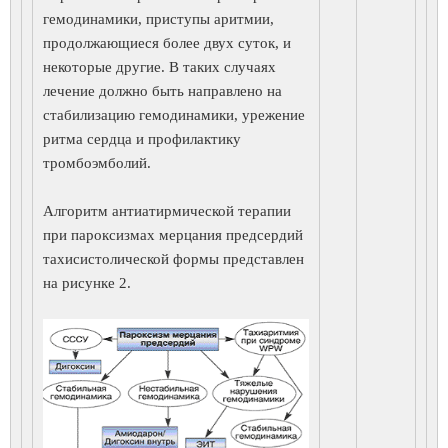
гемодинамики, приступы аритмии,
продолжающиеся более двух суток, и
некоторые другие. В таких случаях
лечение должно быть направлено на
стабилизацию гемодинамики, урежение
ритма сердца и профилактику
тромбоэмболий.
Алгоритм антиатирмической терапии
при пароксизмах мерцания предсердий
тахисистолической формы представлен
на рисунке 2.