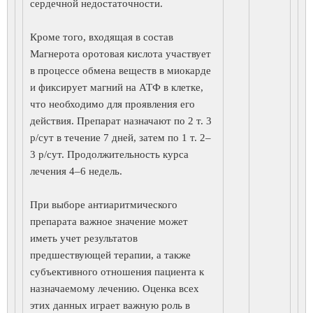
сердечной недостаточности.
Кроме того, входящая в состав
Магнерота оротовая кислота участвует
в процессе обмена веществ в миокарде
и фиксирует магний на АТФ в клетке,
что необходимо для проявления его
действия. Препарат назначают по 2 т. 3
р/сут в течение 7 дней, затем по 1 т. 2–
3 р/сут. Продолжительность курса
лечения 4–6 недель.
При выборе антиаритмического
препарата важное значение может
иметь учет результатов
предшествующей терапии, а также
субъективного отношения пациента к
назначаемому лечению. Оценка всех
этих данных играет важную роль в