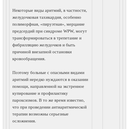
Некоторые виды аритмий, в частности,
желудочковая тахикардия, особенно
полиморфная, «пируэтная», мерцание
предсердий при синдроме WPW, могут
трансформироваться в трепетание и
фибрилляцию желудочков и быть
причиной внезапной остановки
кровообращения.
Поэтому больные с опасными видами
аритмий нередко нуждаются в оказании
помощи, направленной на экстренное
купирование и профилактику
пароксизмов. В то же время известно,
что при проведении антиаритмической
терапии возможны серьезные
осложнения.