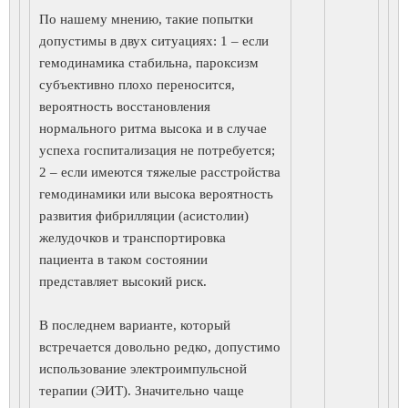
По нашему мнению, такие попытки
допустимы в двух ситуациях: 1 – если
гемодинамика стабильна, пароксизм
субъективно плохо переносится,
вероятность восстановления
нормального ритма высока и в случае
успеха госпитализация не потребуется;
2 – если имеются тяжелые расстройства
гемодинамики или высока вероятность
развития фибрилляции (асистолии)
желудочков и транспортировка
пациента в таком состоянии
представляет высокий риск.
В последнем варианте, который
встречается довольно редко, допустимо
использование электроимпульсной
терапии (ЭИТ). Значительно чаще