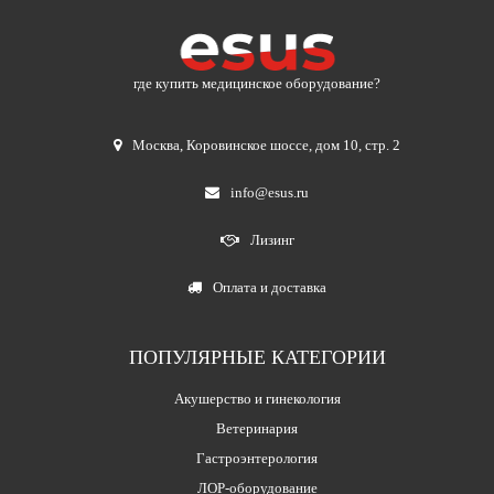
где купить медицинское оборудование?
Москва
,
Коровинское шоссе, дом 10, стр. 2
info@esus.ru
Лизинг
Оплата и доставка
ПОПУЛЯРНЫЕ КАТЕГОРИИ
Акушерство и гинекология
Ветеринария
Гастроэнтерология
ЛОР-оборудование