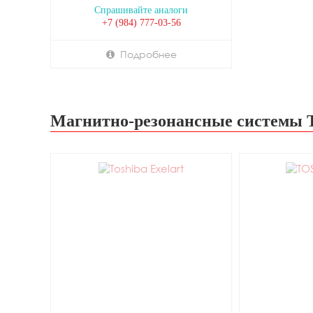
Спрашивайте аналоги
+7 (984) 777-03-56
Подробнее
Магнитно-резонансные системы T