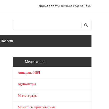
Время работы: будни с 9:00 до 18:00
Поиск
Форма поиска
Новости
Медтехника
Аппараты ИВЛ
Аудиометры
Маммографы
Мониторы прикроватные