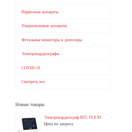
Наркозные аппараты
Ультразвуковые аппараты
Фетальные мониторы и допплеры
Электрокардиографы
COVID-19
Смотреть все
Новые товары
Электрокардиограф BTL FLEXI
Цена по запросу