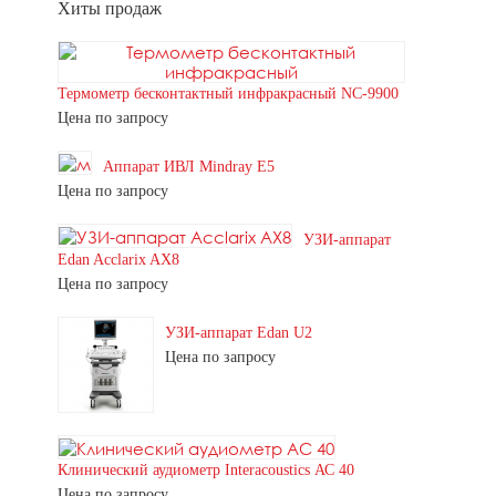
Хиты продаж
Термометр бесконтактный инфракрасный NC-9900
Цена по запросу
Аппарат ИВЛ Mindray E5
Цена по запросу
УЗИ-аппарат
Edan Acclarix AX8
Цена по запросу
УЗИ-аппарат Edan U2
Цена по запросу
Клинический аудиометр Interacoustics АС 40
Цена по запросу