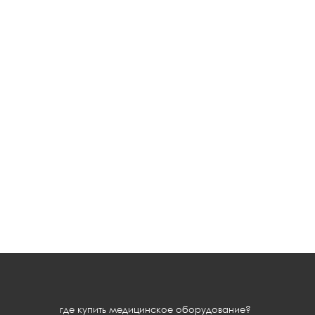
где купить медицинское оборудование?