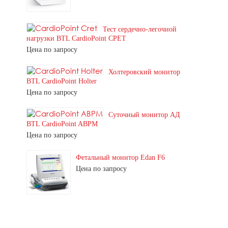
Тест сердечно-легочной
нагрузки BTL CardioPoint CPET
Цена по запросу
Холтеровский монитор
BTL CardioPoint Holter
Цена по запросу
Суточный монитор АД
BTL CardioPoint ABPM
Цена по запросу
Фетальный монитор Edan F6
Цена по запросу