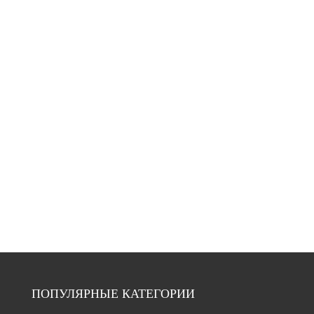
ПОПУЛЯРНЫЕ КАТЕГОРИИ