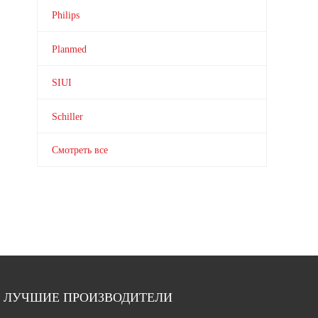
Philips
Planmed
SIUI
Schiller
Смотреть все
ЛУЧШИЕ ПРОИЗВОДИТЕЛИ