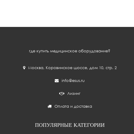
где купить медицинское оборудование?
Москва
,
Коровинское шоссе, дом 10, стр. 2
info@esus.ru
Лизинг
Оплата и доставка
ПОПУЛЯРНЫЕ КАТЕГОРИИ