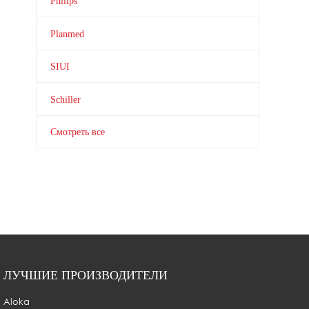
Philips
Planmed
SIUI
Schiller
Смотреть все
ЛУЧШИЕ ПРОИЗВОДИТЕЛИ
Aloka