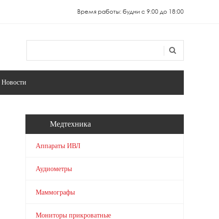
Время работы: будни с 9:00 до 18:00
Поиск
Форма поиска
Новости
Медтехника
Аппараты ИВЛ
Аудиометры
Маммографы
Мониторы прикроватные