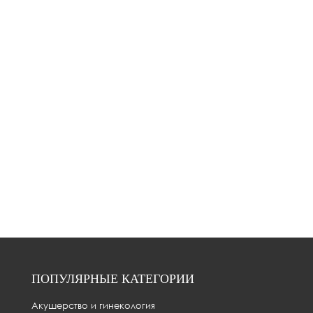
ПОПУЛЯРНЫЕ КАТЕГОРИИ
Акушерство и гинекология