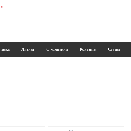
.ru
ставка
Лизинг
О компании
Контакты
Статьи