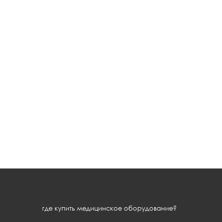
где купить медицинское оборудование?