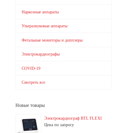
Наркозные аппараты
Ультразвуковые аппараты
Фетальные мониторы и допплеры
Электрокардиографы
COVID-19
Смотреть все
Новые товары
Электрокардиограф BTL FLEXI
Цена по запросу