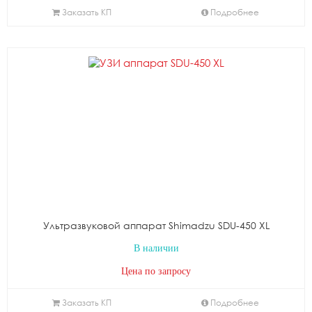
Заказать КП
Подробнее
Ультразвуковой аппарат Shimadzu SDU-450 XL
В наличии
Цена по запросу
Заказать КП
Подробнее