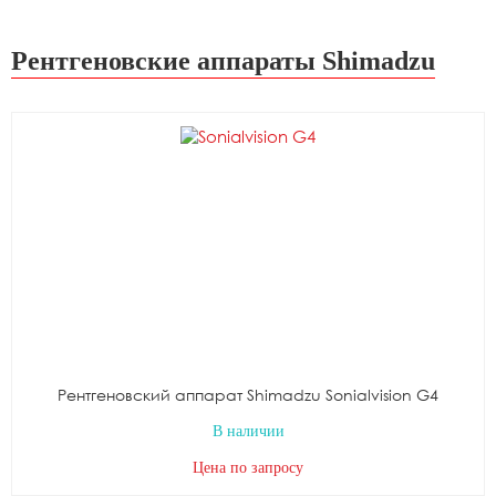
Рентгеновские аппараты Shimadzu
Рентгеновский аппарат Shimadzu Sonialvision G4
В наличии
Цена по запросу