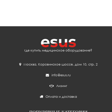
где купить медицинское оборудование?
Москва
,
Коровинское шоссе, дом 10, стр. 2
info@esus.ru
Лизинг
Оплата и доставка