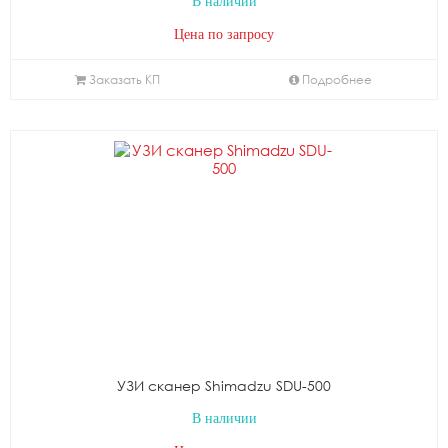
В наличии
Цена по запросу
Заказать КП
Подробнее
УЗИ сканер Shimadzu SDU-500
В наличии