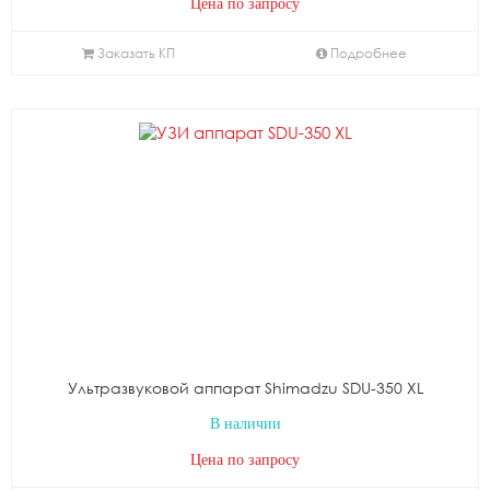
Цена по запросу
Заказать КП
Подробнее
Ультразвуковой аппарат Shimadzu SDU-350 XL
В наличии
Цена по запросу