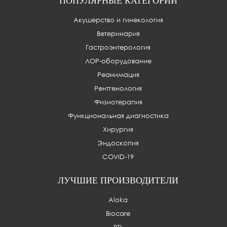
ПОПУЛЯРНЫЕ КАТЕГОРИИ
Акушерство и гинекология
Ветеринария
Гастроэнтерология
ЛОР-оборудование
Реанимация
Рентгенология
Физиотерапия
Функциональная диагностика
Хирургия
Эндоскопия
COVID-19
ЛУЧШИЕ ПРОИЗВОДИТЕЛИ
Aloka
Biocare