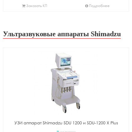
Заказать КП
Подробнее
Ультразвуковые аппараты Shimadzu
УЗИ аппарат Shimadzu SDU 1200 и SDU-1200 X Plus