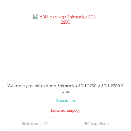
Ультразвуковой сканер Shimadzu SDU 2200 и SDU-2200 X
plus
В наличии
Цена по запросу
Заказать КП
Подробнее