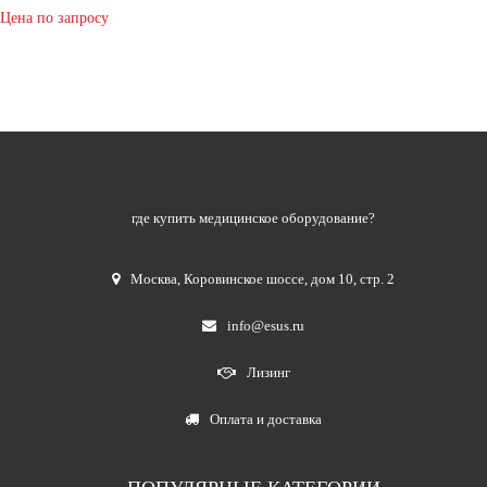
Цена по запросу
где купить медицинское оборудование?
Москва
,
Коровинское шоссе, дом 10, стр. 2
info@esus.ru
Лизинг
Оплата и доставка