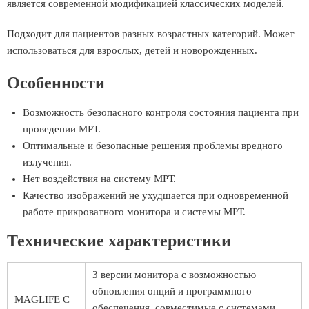
является современной модификацией классических моделей.
Подходит для пациентов разных возрастных категорий. Может
использоваться для взрослых, детей и новорожденных.
Особенности
Возможность безопасного контроля состояния пациента при
проведении МРТ.
Оптимальные и безопасные решения проблемы вредного
излучения.
Нет воздействия на систему МРТ.
Качество изображений не ухудшается при одновременной
работе прикроватного монитора и системы МРТ.
Технические характеристики
3 версии монитора с возможностью
обновления опций и программного
MAGLIFE C
обеспечения, совместимые с системами