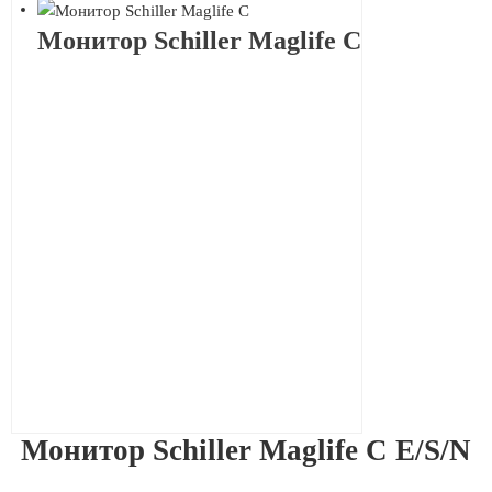
Монитор Schiller Maglife C
Монитор Schiller Maglife C E/S/N