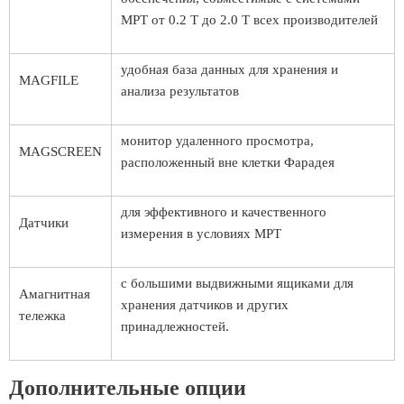
МРТ от 0.2 T до 2.0 T всех производителей
удобная база данных для хранения и
MAGFILE
анализа результатов
монитор удаленного просмотра,
MAGSCREEN
расположенный вне клетки Фарадея
для эффективного и качественного
Датчики
измерения в условиях МРТ
с большими выдвижными ящиками для
Амагнитная
хранения датчиков и других
тележка
принадлежностей.
Дополнительные опции