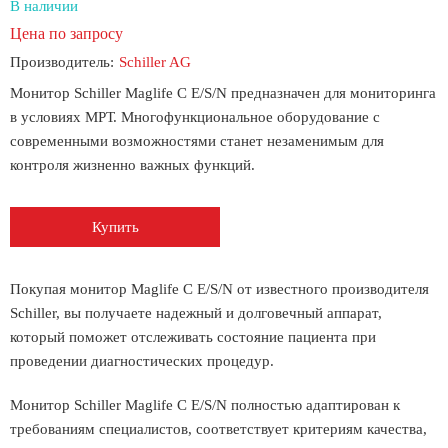
В наличии
Цена по запросу
Производитель:
Schiller AG
Монитор Schiller Maglife C E/S/N предназначен для мониторинга
в условиях МРТ. Многофункциональное оборудование с
современными возможностями станет незаменимым для
контроля жизненно важных функций.
Купить
Покупая монитор Maglife C E/S/N от известного производителя
Schiller, вы получаете надежный и долговечный аппарат,
который поможет отслеживать состояние пациента при
проведении диагностических процедур.
Монитор Schiller Maglife C E/S/N полностью адаптирован к
требованиям специалистов, соответствует критериям качества,