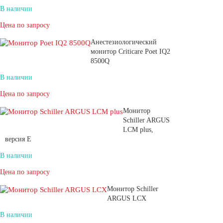
В наличии
Цена по запросу
Анестезиологический
монитор Criticare Poet IQ2
8500Q
В наличии
Цена по запросу
Монитор
Schiller ARGUS
LCM plus,
версия E
В наличии
Цена по запросу
Монитор Schiller
ARGUS LCX
В наличии