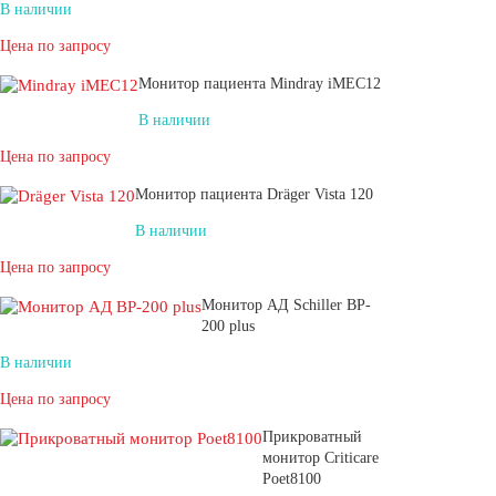
В наличии
Цена по запросу
Монитор пациента Mindray iMEC12
В наличии
Цена по запросу
Монитор пациента Dräger Vista 120
В наличии
Цена по запросу
Монитор АД Schiller BP-
200 plus
В наличии
Цена по запросу
Прикроватный
монитор Criticare
Poet8100