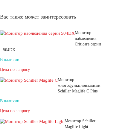
Вас также может заинтересовать
Монитор
наблюдения
Criticare серии
504DX
В наличии
Цена по запросу
Монитор
многофункциональный
Schiller Maglife C Plus
В наличии
Цена по запросу
Монитор Schiller
Maglife Light